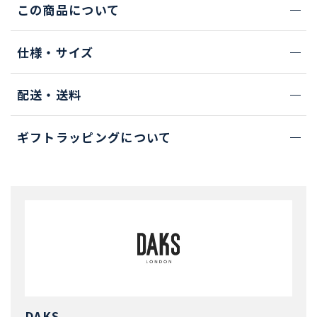
この商品について
仕様・サイズ
配送・送料
ギフトラッピングについて
DAKS