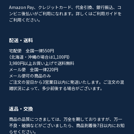
Amazon Pay、クレジットカード、代金引換、銀行振込、コ
ンビニ後払いがご利用になれます。詳しくはご利用ガイドを
ご利用ください。
配送・送料
宅配便 全国一律550円
（北海道・沖縄の場合は1,100円）
3,980円以上お買い上げで送料無料
メール便 全国一律220円
メール便可の商品のみ
ご注文の翌日から3営業日以内に発送いたします。ご注文の混
雑状況によって、多少前後する場合がございます。
返品・交換
商品の品質につきましては、万全を期しておりますが、万一
不良・破損などがございましたら、商品到着後7日以内にお知
らせください。