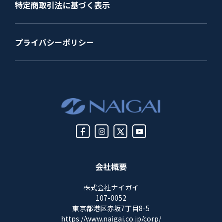
特定商取引法に基づく表示
プライバシーポリシー
会社概要
株式会社ナイガイ
107-0052
東京都港区赤坂7丁目8-5
https://www.naigai.co.jp/corp/