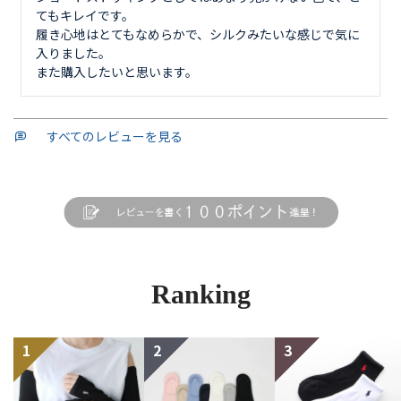
てもキレイです。

履き心地はとてもなめらかで、シルクみたいな感じで気に
入りました。

すべてのレビューを見る
Ranking