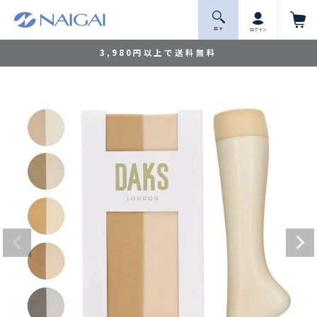
探 す
ログイン
3,980円以上で送料無料