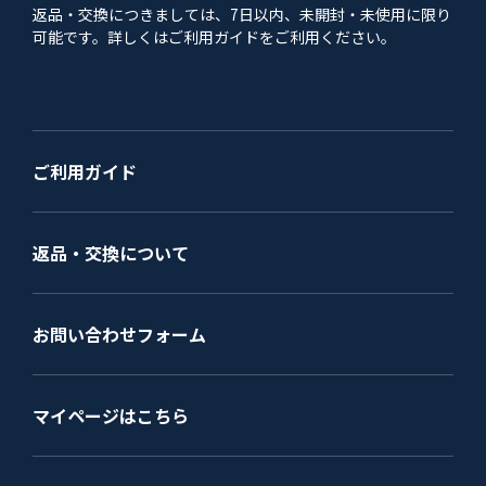
返品・交換につきましては、7日以内、未開封・未使用に限り
可能です。詳しくはご利用ガイドをご利用ください。
ご利用ガイド
返品・交換について
お問い合わせフォーム
マイページはこちら