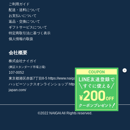
ご利用ガイド
配送・送料について
お支払いについて
返品・交換について
ギフトサービスについて
特定商取引法に基づく表示
個人情報の取扱
会社概要
株式会社ナイガイ
(東証スタンダード市場上場)
107-0052
東京都港区赤坂7丁目8-5
https://www.naigai.co.jp/corp/
ハッピーソックスオンラインショップ
https://www.happysocks-
japan.com/
©2022 NAIGAI All Rights reserved.