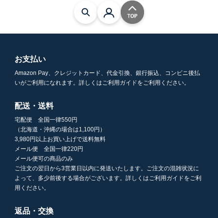
お支払い
Amazon Pay、クレジットカード、代金引換、銀行振込、コンビニ後払
いがご利用になれます。詳しくはご利用ガイドをご利用ください。
配送・送料
宅配便 全国一律550円
（北海道・沖縄の場合は1,100円）
3,980円以上お買い上げで送料無料
メール便 全国一律220円
メール便可の商品のみ
ご注文の翌日から3営業日以内に発送いたします。ご注文の混雑状況に
よって、多少前後する場合がございます。詳しくはご利用ガイドをご利
用ください。
返品・交換