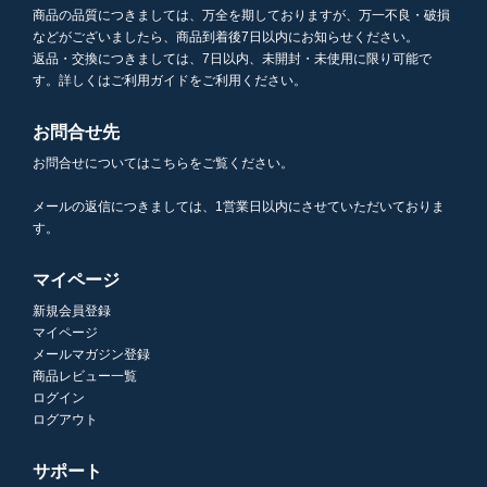
商品の品質につきましては、万全を期しておりますが、万一不良・破損
などがございましたら、商品到着後7日以内にお知らせください。
返品・交換につきましては、7日以内、未開封・未使用に限り可能で
す。詳しくはご利用ガイドをご利用ください。
お問合せ先
お問合せについてはこちらをご覧ください。
メールの返信につきましては、1営業日以内にさせていただいておりま
す。
マイページ
新規会員登録
マイページ
メールマガジン登録
商品レビュー一覧
ログイン
ログアウト
サポート