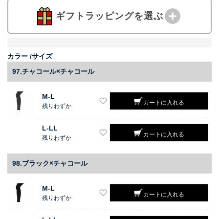
ギフトラッピングを選ぶ
カラー
サイズ
97.チャコール×チャコール
M-L
カートに入れる
残りわずか
L-LL
カートに入れる
残りわずか
98.ブラック×チャコール
M-L
カートに入れる
残りわずか