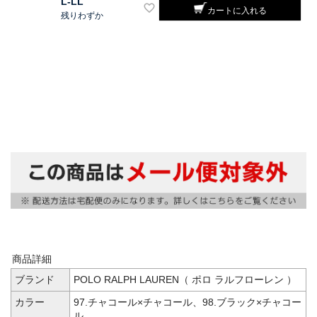
L-LL
カートに入れる
残りわずか
商品詳細
ブランド
POLO RALPH LAUREN（ ポロ ラルフローレン ）
カラー
97.チャコール×チャコール、98.ブラック×チャコー
ル