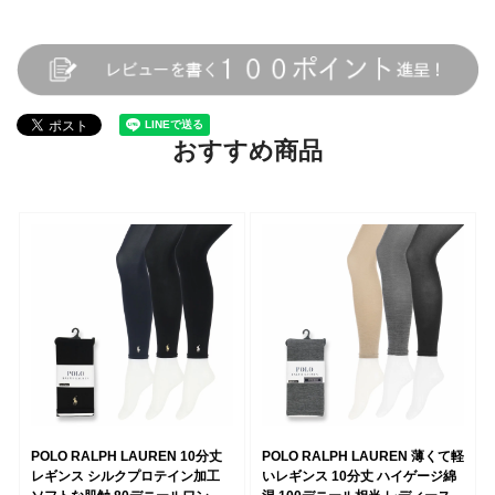
おすすめ商品
POLO RALPH LAUREN 10分丈
POLO RALPH LAUREN 薄くて軽
レギンス シルクプロテイン加工
いレギンス 10分丈 ハイゲージ綿