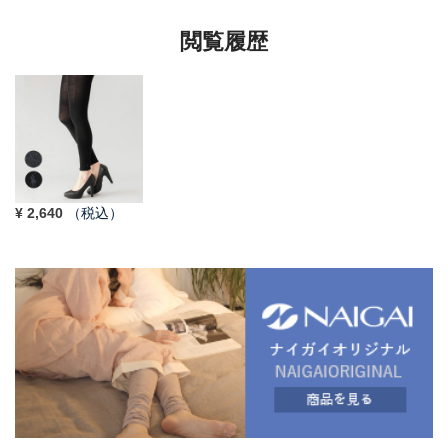
閲覧履歴
¥
2,640
（税込）