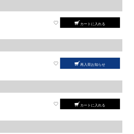
カートに入れる
再入荷お知らせ
カートに入れる