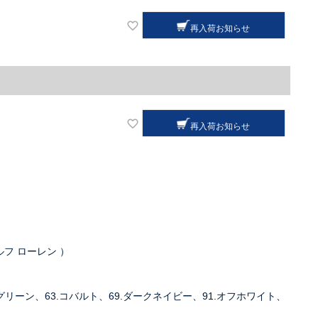
再入荷お知らせ
再入荷お知らせ
ラルフ ローレン ）
スグリーン、63.コバルト、69.ダークネイビー、91.オフホワイト、