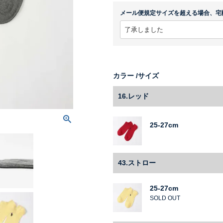
メール便規定サイズを超える場合、宅
カラー
サイズ
16.レッド
25-27cm
43.ストロー
25-27cm
SOLD OUT