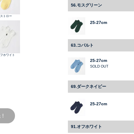
56.モスグリーン
3.ストロー
25-27cm
63.コバルト
オフホワイト
25-27cm
SOLD OUT
69.ダークネイビー
25-27cm
91.オフホワイト