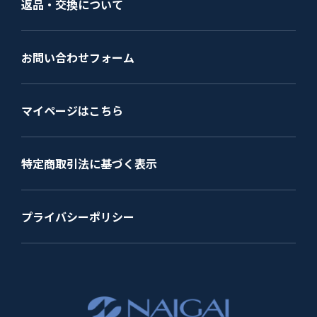
返品・交換について
お問い合わせフォーム
マイページはこちら
特定商取引法に基づく表示
プライバシーポリシー