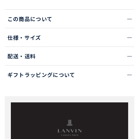
この商品について
仕様・サイズ
配送・送料
ギフトラッピングについて