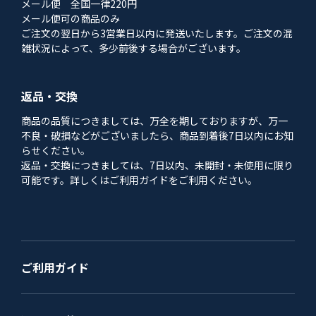
メール便 全国一律220円
メール便可の商品のみ
ご注文の翌日から3営業日以内に発送いたします。ご注文の混
雑状況によって、多少前後する場合がございます。
返品・交換
商品の品質につきましては、万全を期しておりますが、万一
不良・破損などがございましたら、商品到着後7日以内にお知
らせください。
返品・交換につきましては、7日以内、未開封・未使用に限り
可能です。詳しくはご利用ガイドをご利用ください。
ご利用ガイド