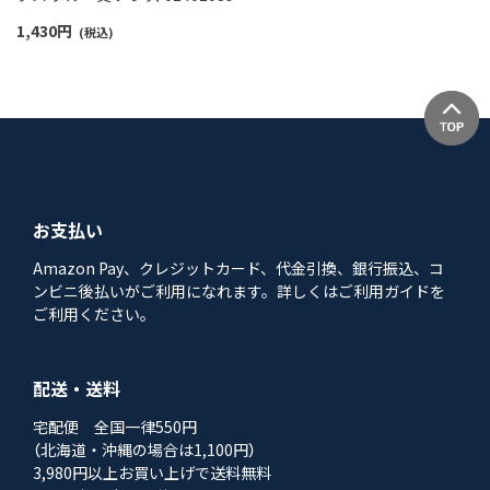
1,430
円
(税込)
お支払い
Amazon Pay、クレジットカード、代金引換、銀行振込、コ
ンビニ後払いがご利用になれます。詳しくはご利用ガイドを
ご利用ください。
配送・送料
宅配便 全国一律550円
（北海道・沖縄の場合は1,100円）
3,980円以上お買い上げで送料無料