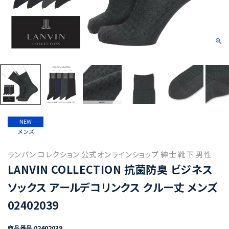
NEW
メンズ
ランバン コレクション 公式オンラインショップ 紳士 靴下 男性
LANVIN COLLECTION 抗菌防臭 ビジネス
ソックス アールデコリンクス クルー丈 メンズ
02402039
商品番号
02402039