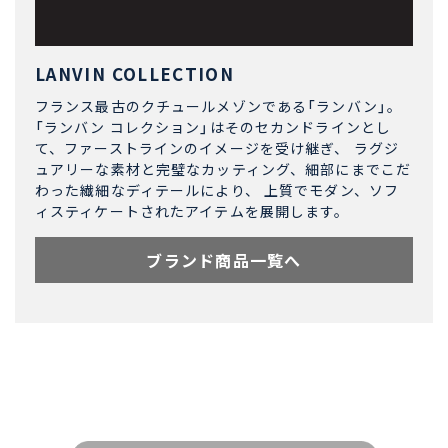
LANVIN COLLECTION
フランス最古のクチュールメゾンである「ランバン」。
「ランバン コレクション」はそのセカンドラインとし
て、ファーストラインのイメージを受け継ぎ、 ラグジ
ュアリーな素材と完璧なカッティング、細部にまでこだ
わった繊細なディテールにより、 上質でモダン、ソフ
ィスティケートされたアイテムを展開します。
ブランド商品一覧へ