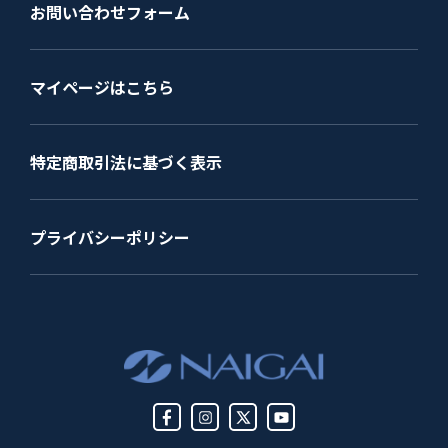
お問い合わせフォーム
マイページはこちら
特定商取引法に基づく表示
プライバシーポリシー