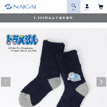
探 す
ログイン
3,980円以上で送料無料