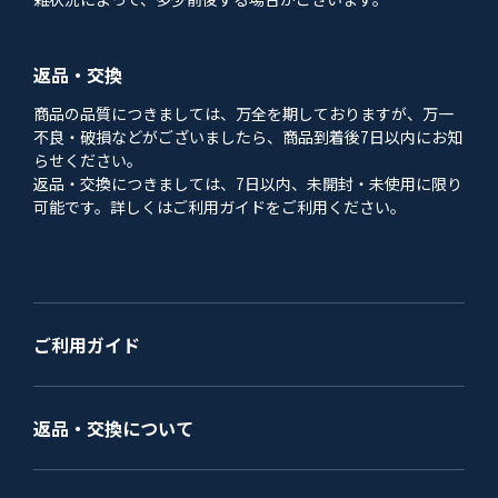
返品・交換
商品の品質につきましては、万全を期しておりますが、万一
不良・破損などがございましたら、商品到着後7日以内にお知
らせください。
返品・交換につきましては、7日以内、未開封・未使用に限り
可能です。詳しくはご利用ガイドをご利用ください。
ご利用ガイド
返品・交換について