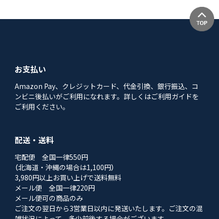
お支払い
Amazon Pay、クレジットカード、代金引換、銀行振込、コ
ンビニ後払いがご利用になれます。詳しくはご利用ガイドを
ご利用ください。
配送・送料
宅配便 全国一律550円
（北海道・沖縄の場合は1,100円）
3,980円以上お買い上げで送料無料
メール便 全国一律220円
メール便可の商品のみ
ご注文の翌日から3営業日以内に発送いたします。ご注文の混
雑状況によって、多少前後する場合がございます。