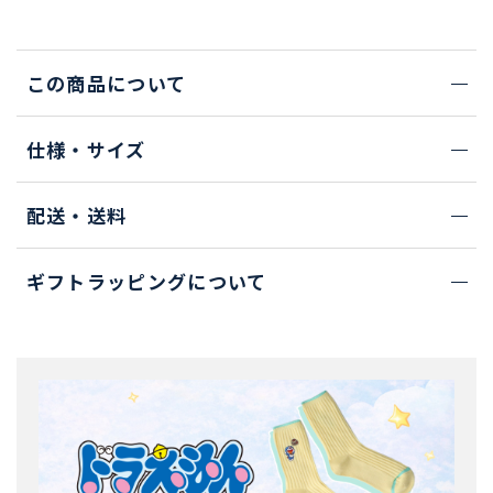
この商品について
仕様・サイズ
配送・送料
ギフトラッピングについて