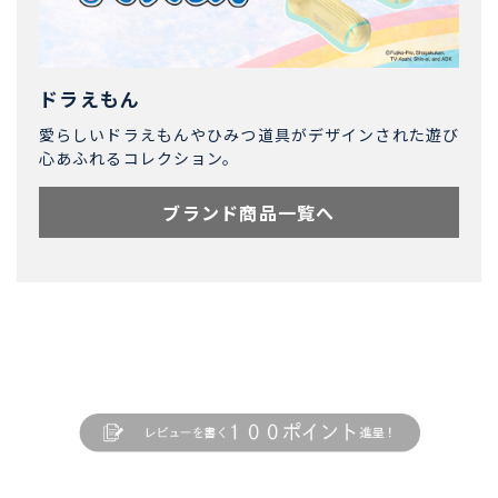
ドラえもん
愛らしいドラえもんやひみつ道具がデザインされた遊び
心あふれるコレクション。
ブランド商品一覧へ