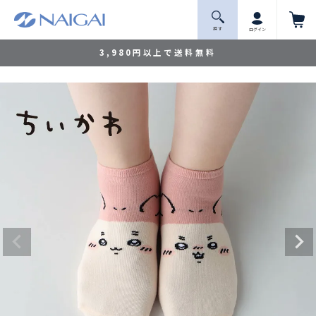
探 す
ログイン
3,980円以上で送料無料