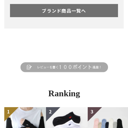
ブランド商品一覧へ
Ranking