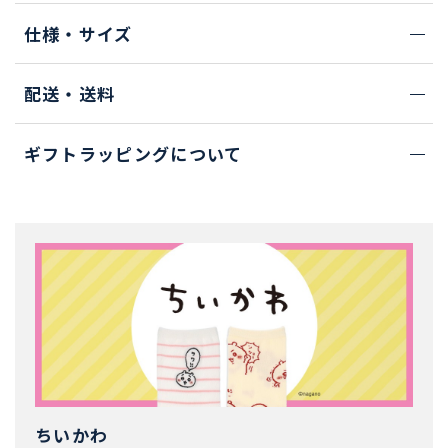
仕様・サイズ
配送・送料
ギフトラッピングについて
ちいかわ