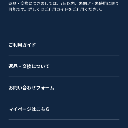
返品・交換につきましては、7日以内、未開封・未使用に限り
可能です。詳しくはご利用ガイドをご利用ください。
ご利用ガイド
返品・交換について
お問い合わせフォーム
マイページはこちら