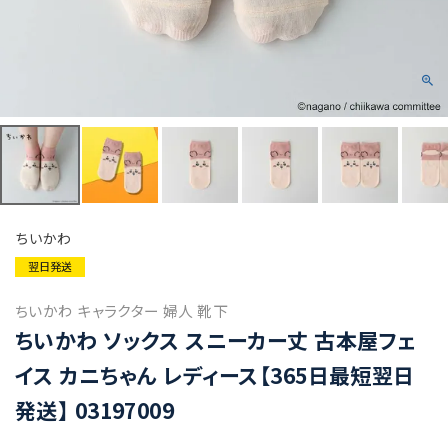
ちいかわ
翌日発送
ちいかわ キャラクター 婦人 靴下
ちいかわ ソックス スニーカー丈 古本屋フェ
イス カニちゃん レディース【365日最短翌日
発送】 03197009