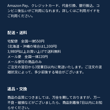
Amazon Pay、クレジットカード、代金引換、銀行振込、コ
ンビニ後払いがご利用になれます。詳しくはご利用ガイドを
ご利用ください。
配送・送料
宅配便 全国一律550円
（北海道・沖縄の場合は1,100円）
3,980円以上お買い上げで送料無料
メール便 全国一律220円
メール便可の商品のみ
ご注文の翌日から3営業日以内に発送いたします。ご注文の混
雑状況によって、多少前後する場合がございます。
返品・交換
商品の品質につきましては、万全を期しておりますが、万一
不良・破損などがございましたら、商品到着後7日以内にお知
らせください。