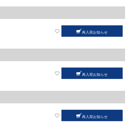
再入荷お知らせ
再入荷お知らせ
再入荷お知らせ