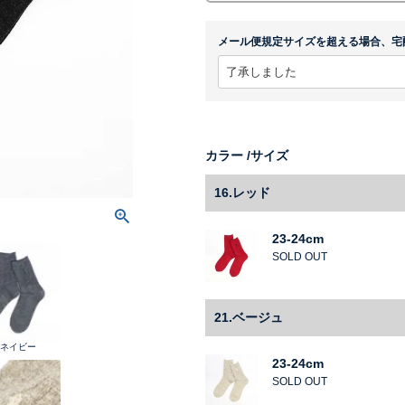
メール便規定サイズを超える場合、宅
カラー
サイズ
16.レッド
23-24cm
SOLD OUT
21.ベージュ
8.ネイビー
23-24cm
SOLD OUT