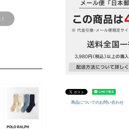
商品についてのお問い合わせ
POLO RALPH