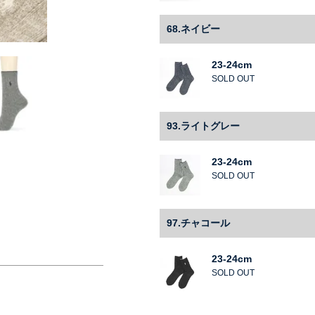
68.ネイビー
23-24cm
SOLD OUT
93.ライトグレー
23-24cm
SOLD OUT
97.チャコール
23-24cm
SOLD OUT