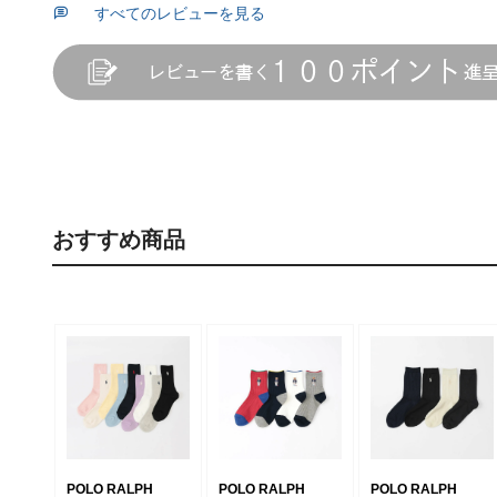
すべてのレビューを見る
おすすめ商品
POLO RALPH
POLO RALPH
POLO RALPH