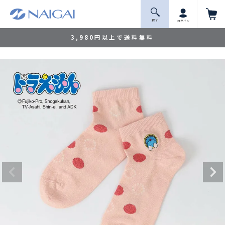
探 す
ログイン
3,980円以上で送料無料