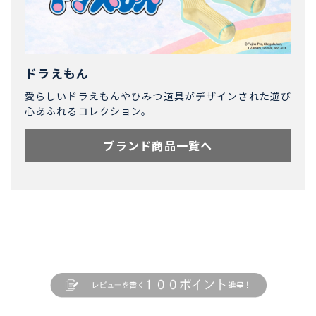
ドラえもん
愛らしいドラえもんやひみつ道具がデザインされた遊び
心あふれるコレクション。
ブランド商品一覧へ