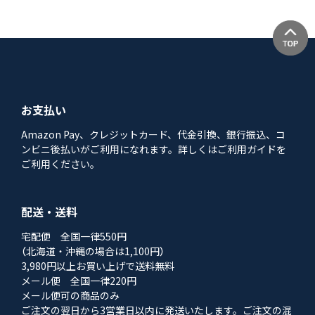
お支払い
Amazon Pay、クレジットカード、代金引換、銀行振込、コ
ンビニ後払いがご利用になれます。詳しくはご利用ガイドを
ご利用ください。
配送・送料
宅配便 全国一律550円
（北海道・沖縄の場合は1,100円）
3,980円以上お買い上げで送料無料
メール便 全国一律220円
メール便可の商品のみ
ご注文の翌日から3営業日以内に発送いたします。ご注文の混