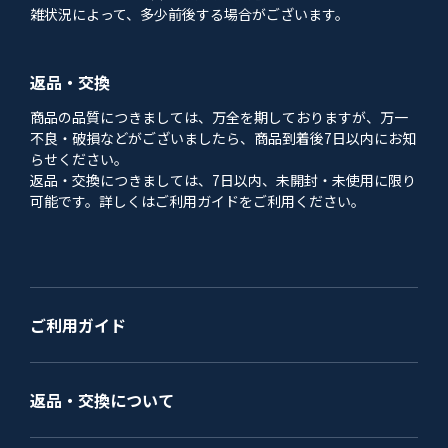
雑状況によって、多少前後する場合がございます。
返品・交換
商品の品質につきましては、万全を期しておりますが、万一
不良・破損などがございましたら、商品到着後7日以内にお知
らせください。
返品・交換につきましては、7日以内、未開封・未使用に限り
可能です。詳しくはご利用ガイドをご利用ください。
ご利用ガイド
返品・交換について