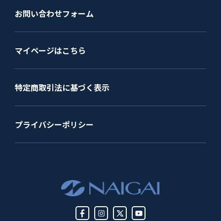
お問い合わせフォーム
マイページはこちら
特定商取引法に基づく表示
プライバシーポリシー