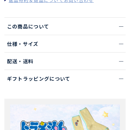
返品特約＆商品についてお問い合わせ
この商品について
仕様・サイズ
配送・送料
ギフトラッピングについて