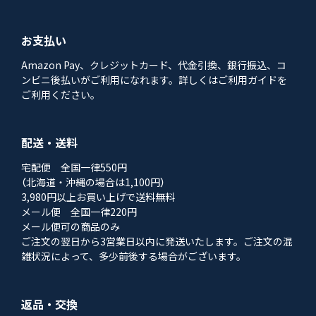
お支払い
Amazon Pay、クレジットカード、代金引換、銀行振込、コ
ンビニ後払いがご利用になれます。詳しくはご利用ガイドを
ご利用ください。
配送・送料
宅配便 全国一律550円
（北海道・沖縄の場合は1,100円）
3,980円以上お買い上げで送料無料
メール便 全国一律220円
メール便可の商品のみ
ご注文の翌日から3営業日以内に発送いたします。ご注文の混
雑状況によって、多少前後する場合がございます。
返品・交換