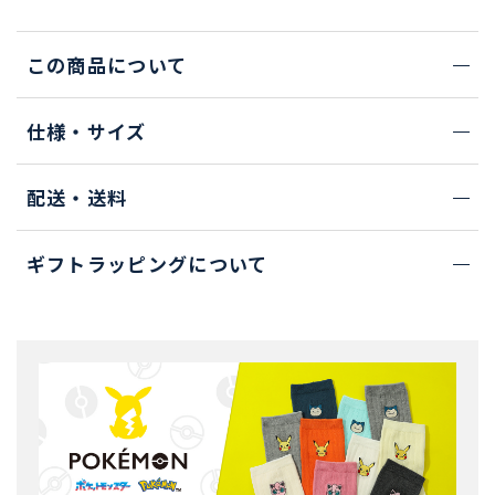
この商品について
仕様・サイズ
配送・送料
ギフトラッピングについて