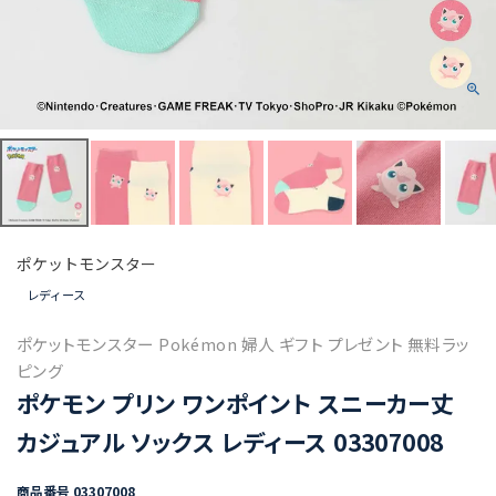
ポケットモンスター
レディース
ポケットモンスター Pokémon 婦人 ギフト プレゼント 無料ラッ
ピング
ポケモン プリン ワンポイント スニーカー丈
カジュアル ソックス レディース 03307008
商品番号
03307008