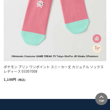
ポケモン プリン ワンポイント スニーカー丈 カジュアル ソックス
レディース 03307008
1,100
円
(税込)