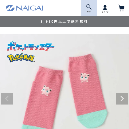
探 す
ログイン
3,980円以上で送料無料