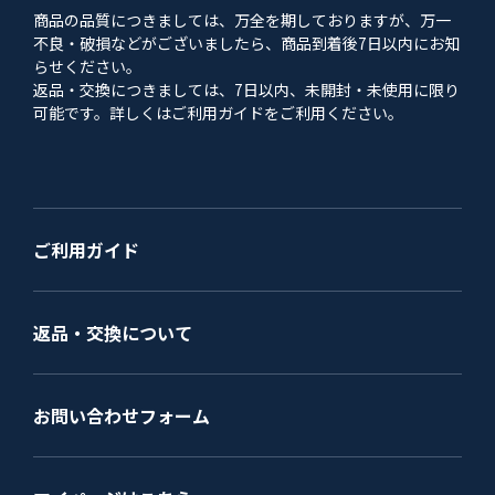
商品の品質につきましては、万全を期しておりますが、万一
不良・破損などがございましたら、商品到着後7日以内にお知
らせください。
返品・交換につきましては、7日以内、未開封・未使用に限り
可能です。詳しくはご利用ガイドをご利用ください。
ご利用ガイド
返品・交換について
お問い合わせフォーム