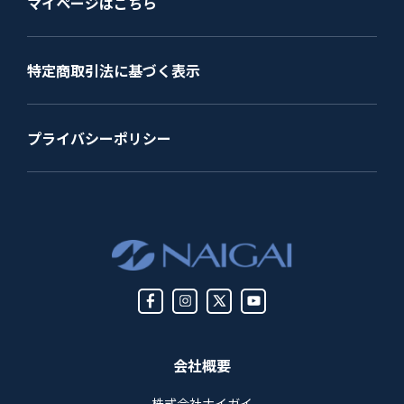
マイページはこちら
特定商取引法に基づく表示
プライバシーポリシー
会社概要
株式会社ナイガイ