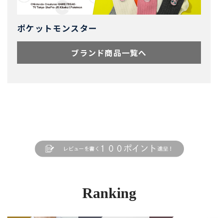
ポケットモンスター
ブランド商品一覧へ
Ranking