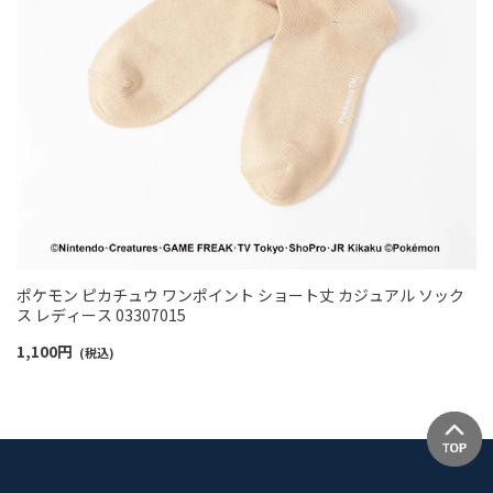
ポケモン ピカチュウ ワンポイント ショート丈 カジュアル ソック
ス レディース 03307015
1,100
円
(税込)