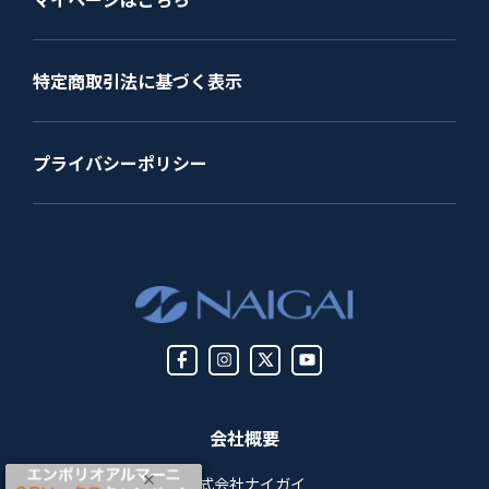
特定商取引法に基づく表示
プライバシーポリシー
会社概要
株式会社ナイガイ