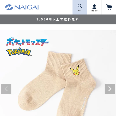
探 す
ログイン
3,980円以上で送料無料