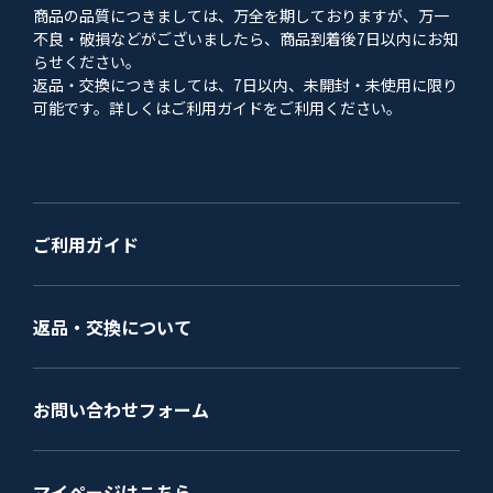
商品の品質につきましては、万全を期しておりますが、万一
不良・破損などがございましたら、商品到着後7日以内にお知
らせください。
返品・交換につきましては、7日以内、未開封・未使用に限り
可能です。詳しくはご利用ガイドをご利用ください。
ご利用ガイド
返品・交換について
お問い合わせフォーム
マイページはこちら