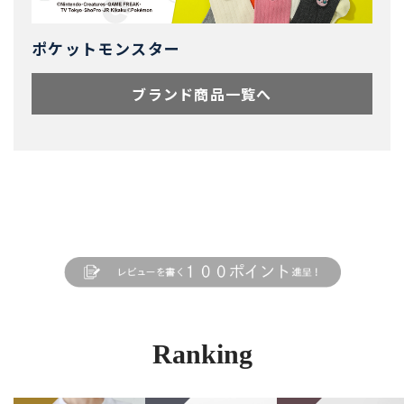
ポケットモンスター
ブランド商品一覧へ
Ranking