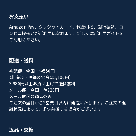
お支払い
Amazon Pay、クレジットカード、代金引換、銀行振込、コ
ンビニ後払いがご利用になれます。詳しくはご利用ガイドを
ご利用ください。
配送・送料
宅配便 全国一律550円
（北海道・沖縄の場合は1,100円）
3,980円以上お買い上げで送料無料
メール便 全国一律220円
メール便可の商品のみ
ご注文の翌日から3営業日以内に発送いたします。ご注文の混
雑状況によって、多少前後する場合がございます。
返品・交換