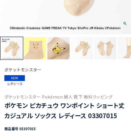
ポケットモンスター
NEW
レディース
ポケットモンスター Pokémon 婦人 靴下 無料ラッピング
ポケモン ピカチュウ ワンポイント ショート丈
カジュアル ソックス レディース 03307015
商品番号
03307015