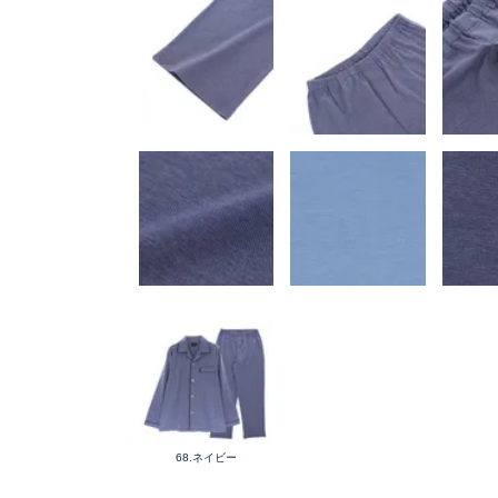
68.ネイビー