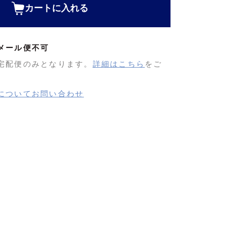
カートに入れる
メール便不可
宅配便のみとなります。
詳細はこちら
をご
についてお問い合わせ