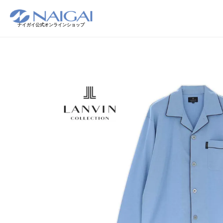
ナイガイ公式オンラインショップ