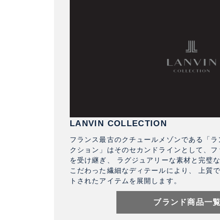
LANVIN COLLECTION
フランス最古のクチュールメゾンである「ラン
クション」はそのセカンドラインとして、フ
を受け継ぎ、 ラグジュアリーな素材と完璧
こだわった繊細なディテールにより、 上質
トされたアイテムを展開します。
ブランド商品一