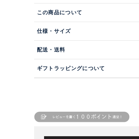
この商品について
仕様・サイズ
配送・送料
ギフトラッピングについて