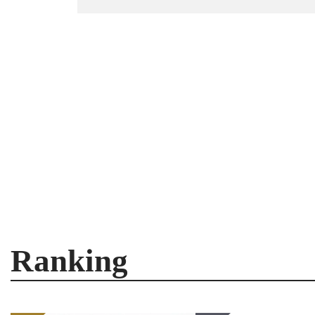
Ranking