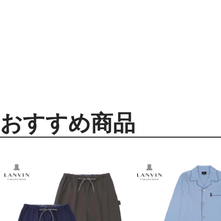
おすすめ商品