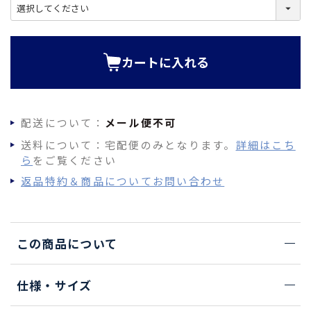
(
必
須
)
カートに入れる
配送について：
メール便不可
送料について：宅配便のみとなります。
詳細はこち
ら
をご覧ください
返品特約＆商品についてお問い合わせ
この商品について
仕様・サイズ