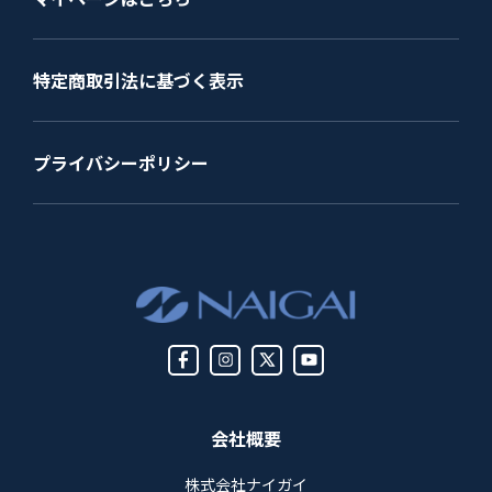
特定商取引法に基づく表示
プライバシーポリシー
会社概要
株式会社ナイガイ