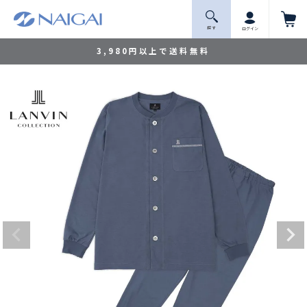
探 す
ログイン
3,980円以上で送料無料