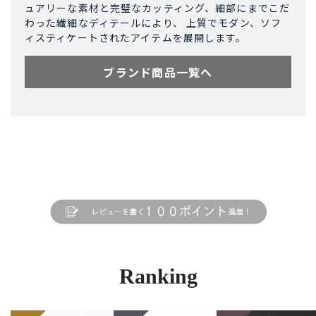
ュアリーな素材と完璧なカッティング、細部にまでこだ
わった繊細なディテールにより、 上質でモダン、ソフ
ィスティケートされたアイテムを展開します。
ブランド商品一覧へ
Ranking