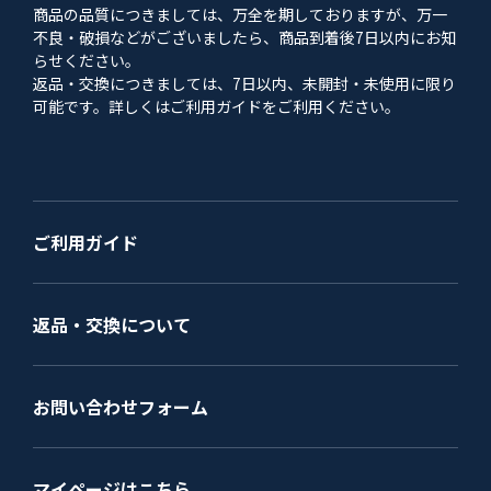
商品の品質につきましては、万全を期しておりますが、万一
不良・破損などがございましたら、商品到着後7日以内にお知
らせください。
返品・交換につきましては、7日以内、未開封・未使用に限り
可能です。詳しくはご利用ガイドをご利用ください。
ご利用ガイド
返品・交換について
お問い合わせフォーム
マイページはこちら