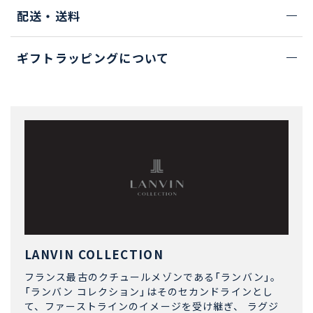
配送・送料
ギフトラッピングについて
LANVIN COLLECTION
フランス最古のクチュールメゾンである「ランバン」。
「ランバン コレクション」はそのセカンドラインとし
て、ファーストラインのイメージを受け継ぎ、 ラグジ