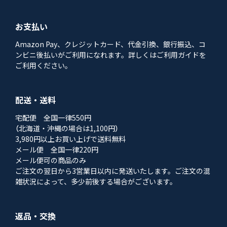
お支払い
Amazon Pay、クレジットカード、代金引換、銀行振込、コ
ンビニ後払いがご利用になれます。詳しくはご利用ガイドを
ご利用ください。
配送・送料
宅配便 全国一律550円
（北海道・沖縄の場合は1,100円）
3,980円以上お買い上げで送料無料
メール便 全国一律220円
メール便可の商品のみ
ご注文の翌日から3営業日以内に発送いたします。ご注文の混
雑状況によって、多少前後する場合がございます。
返品・交換