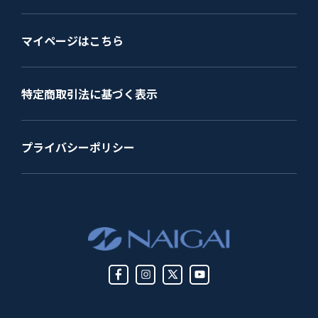
マイページはこちら
特定商取引法に基づく表示
プライバシーポリシー