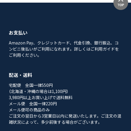
お支払い
Amazon Pay、クレジットカード、代金引換、銀行振込、コ
ンビニ後払いがご利用になれます。詳しくはご利用ガイドを
ご利用ください。
配送・送料
宅配便 全国一律550円
（北海道・沖縄の場合は1,100円）
3,980円以上お買い上げで送料無料
メール便 全国一律220円
メール便可の商品のみ
ご注文の翌日から3営業日以内に発送いたします。ご注文の混
雑状況によって、多少前後する場合がございます。