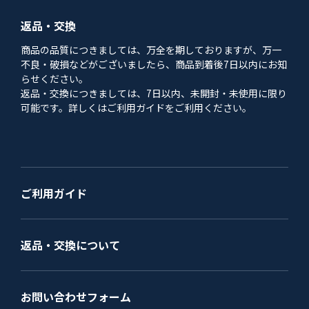
返品・交換
商品の品質につきましては、万全を期しておりますが、万一
不良・破損などがございましたら、商品到着後7日以内にお知
らせください。
返品・交換につきましては、7日以内、未開封・未使用に限り
可能です。詳しくはご利用ガイドをご利用ください。
ご利用ガイド
返品・交換について
お問い合わせフォーム