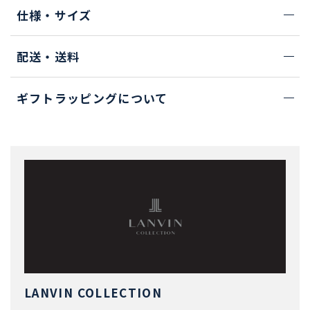
仕様・サイズ
配送・送料
ギフトラッピングについて
LANVIN COLLECTION