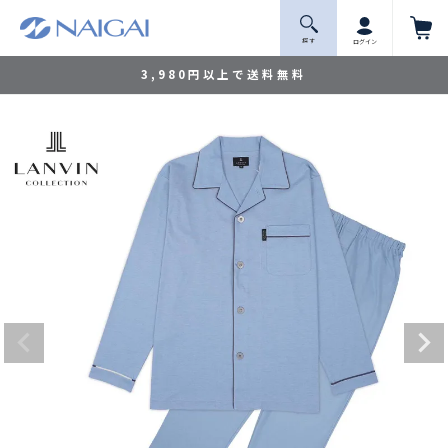
探 す
ログイン
3,980円以上で送料無料