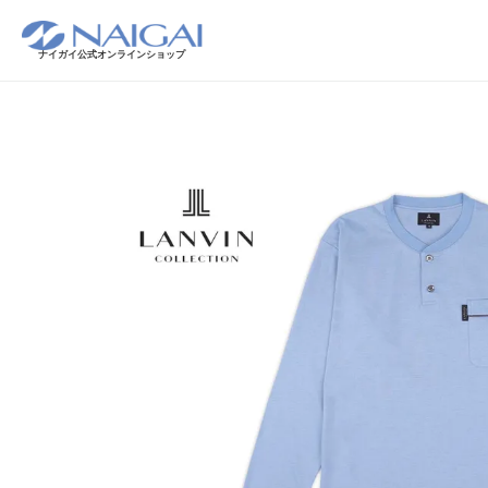
ナイガイ公式オンラインショップ