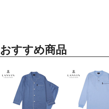
おすすめ商品