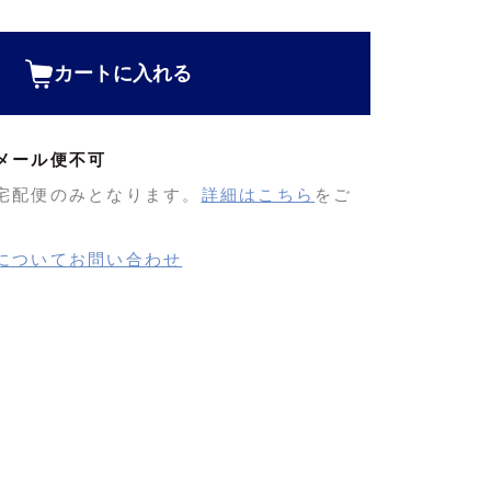
カートに入れる
メール便不可
宅配便のみとなります。
詳細はこちら
をご
についてお問い合わせ