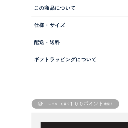
この商品について
仕様・サイズ
配送・送料
ギフトラッピングについて