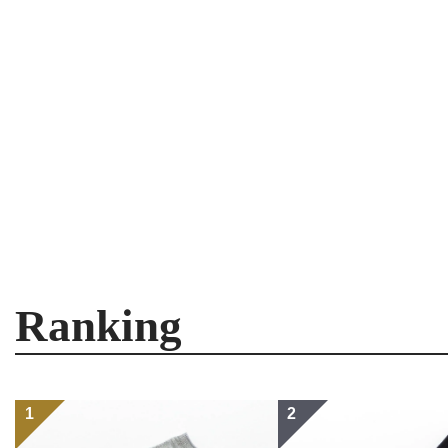
Ranking