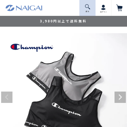
探 す
ログイン
3,980円以上で送料無料