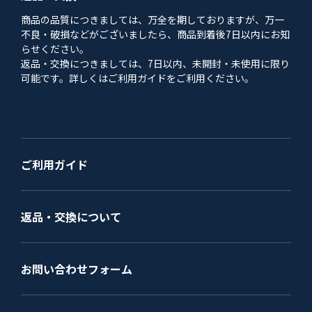
商品の品質につきましては、万全を期しておりますが、万一
不良・破損などがございましたら、商品到着後7日以内にお知
らせください。
返品・交換につきましては、7日以内、未開封・未使用に限り
可能です。詳しくはご利用ガイドをご利用ください。
ご利用ガイド
返品・交換について
お問い合わせフォーム