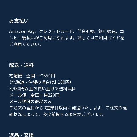
お支払い
Amazon Pay、クレジットカード、代金引換、銀行振込、コ
ンビニ後払いがご利用になれます。詳しくはご利用ガイドを
ご利用ください。
配送・送料
宅配便 全国一律550円
（北海道・沖縄の場合は1,100円）
3,980円以上お買い上げで送料無料
メール便 全国一律220円
メール便可の商品のみ
ご注文の翌日から3営業日以内に発送いたします。ご注文の混
雑状況によって、多少前後する場合がございます。
返品・交換