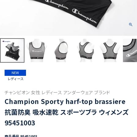
NEW
レディース
チャンピオン 女性 レディース アンダーウェア ブランド
Champion Sporty harf-top brassiere
抗菌防臭 吸水速乾 スポーツブラ ウィメンズ
95451003
商品番号
95451003