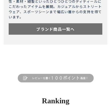
性・素材・縫製といったひとつひとつのディティールに
こだわったアイテムを展開。カジュアルからストリート
ウェア、スポーツシーンまで幅広い層からの支持を得て
います。
ブランド商品一覧へ
Ranking