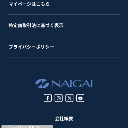
マイページはこちら
特定商取引法に基づく表示
プライバシーポリシー
会社概要