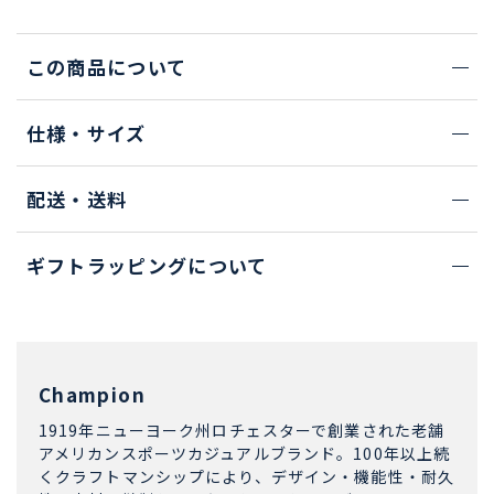
この商品について
仕様・サイズ
配送・送料
ギフトラッピングについて
Champion
1919年ニューヨーク州ロチェスターで創業された老舗
アメリカンスポーツカジュアルブランド。100年以上続
くクラフトマンシップにより、デザイン・機能性・耐久