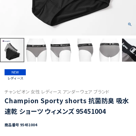
NEW
レディース
チャンピオン 女性 レディース アンダーウェア ブランド
Champion Sporty shorts 抗菌防臭 吸水
速乾 ショーツ ウィメンズ 95451004
商品番号
95451004