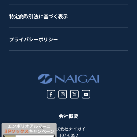
特定商取引法に基づく表示
プライバシーポリシー
会社概要
株式会社ナイガイ
107-0052