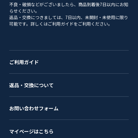
不良・破損などがございましたら、商品到着後7日以内にお知
らせください。
返品・交換につきましては、7日以内、未開封・未使用に限り
可能です。詳しくはご利用ガイドをご利用ください。
ご利用ガイド
返品・交換について
お問い合わせフォーム
マイページはこちら