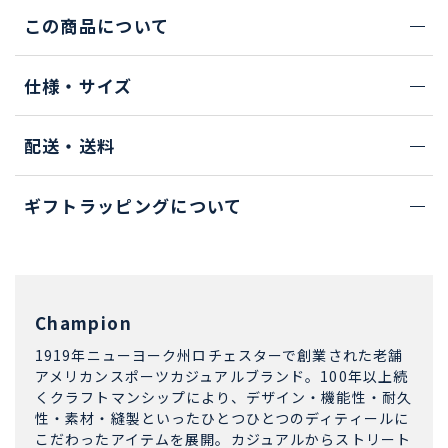
この商品について
仕様・サイズ
配送・送料
ギフトラッピングについて
Champion
1919年ニューヨーク州ロチェスターで創業された老舗
アメリカンスポーツカジュアルブランド。100年以上続
くクラフトマンシップにより、デザイン・機能性・耐久
性・素材・縫製といったひとつひとつのディティールに
こだわったアイテムを展開。カジュアルからストリート