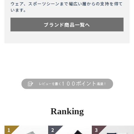
ウェア、スポーツシーンまで幅広い層からの支持を得て
います。
ブランド商品一覧へ
Ranking