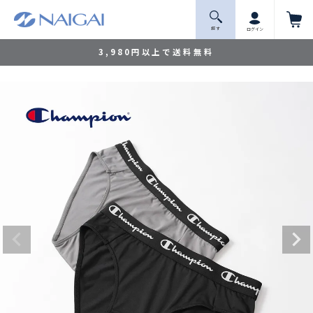
探 す
ログイン
3,980円以上で送料無料