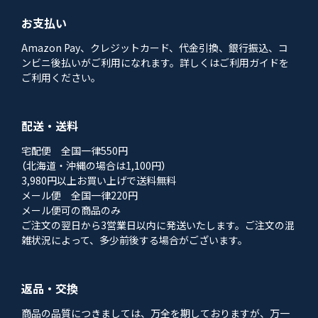
お支払い
Amazon Pay、クレジットカード、代金引換、銀行振込、コ
ンビニ後払いがご利用になれます。詳しくはご利用ガイドを
ご利用ください。
配送・送料
宅配便 全国一律550円
（北海道・沖縄の場合は1,100円）
3,980円以上お買い上げで送料無料
メール便 全国一律220円
メール便可の商品のみ
ご注文の翌日から3営業日以内に発送いたします。ご注文の混
雑状況によって、多少前後する場合がございます。
返品・交換
商品の品質につきましては、万全を期しておりますが、万一