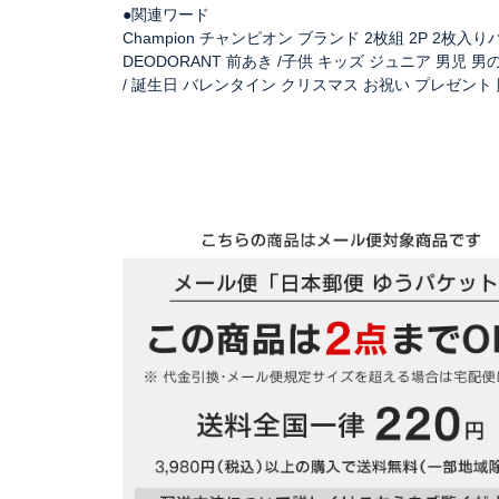
●関連ワード
Champion チャンピオン ブランド 2枚組 2P 2枚
DEODORANT 前あき /子供 キッズ ジュニア 男児 
/ 誕生日 バレンタイン クリスマス お祝い プレゼント