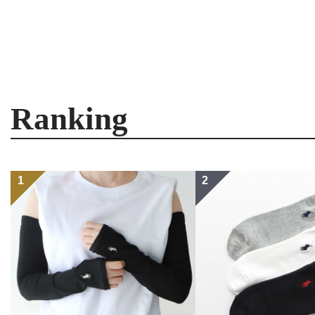
Ranking