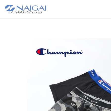
ナイガイ公式オンラインショップ