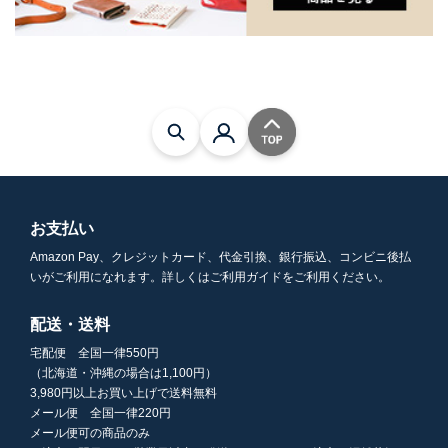
お支払い
Amazon Pay、クレジットカード、代金引換、銀行振込、コンビニ後払
いがご利用になれます。詳しくはご利用ガイドをご利用ください。
配送・送料
宅配便 全国一律550円
（北海道・沖縄の場合は1,100円）
3,980円以上お買い上げで送料無料
メール便 全国一律220円
メール便可の商品のみ