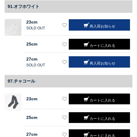
91.オフホワイト
23cm
再入荷お知らせ
SOLD OUT
25cm
カートに入れる
27cm
再入荷お知らせ
SOLD OUT
97.チャコール
23cm
カートに入れる
25cm
カートに入れる
27cm
カートに入れる