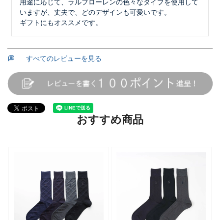
用途に応じて、ラルフローレンの色々なタイプを使用して
いますが、丈夫で、どのデザインも可愛いです。

ギフトにもオススメです。
すべてのレビューを見る
おすすめ商品