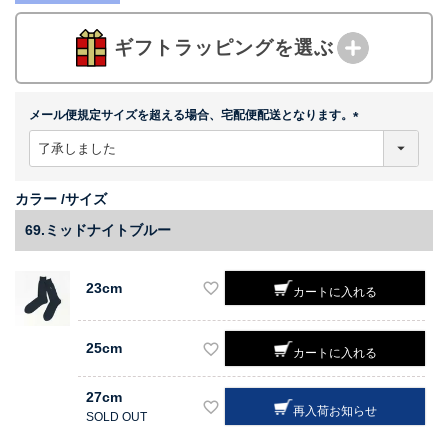
ギフトラッピングを選ぶ
メール便規定サイズを超える場合、宅配便配送となります。
(
必
須
)
カラー
サイズ
69.ミッドナイトブルー
23cm
カートに入れる
25cm
カートに入れる
27cm
再入荷お知らせ
SOLD OUT