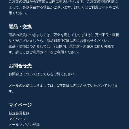
ご注文の翌日から3営業日以内に発送いたします。ご注文の混雑状況に
よって、多少前後する場合がございます。詳しくはご利用ガイドをご利
用ください。
返品・交換
商品の品質につきましては、万全を期しておりますが、万一不良・破損
などがございましたら、商品到着後7日以内にお知らせください。
返品・交換につきましては、7日以内、未開封・未使用に限り可能で
す。詳しくはご利用ガイドをご利用ください。
お問合せ先
お問合せについてはこちらをご覧ください。
メールの返信につきましては、1営業日以内にさせていただいておりま
す。
マイページ
新規会員登録
マイページ
メールマガジン登録