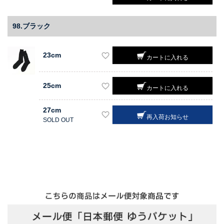
98.ブラック
23cm
カートに入れる
25cm
カートに入れる
27cm
再入荷お知らせ
SOLD OUT