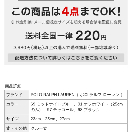
商品詳細
ブランド
POLO RALPH LAUREN（ ポロ ラルフ ローレン ）
カラー
69.ミッドナイトブルー、91.オフホワイト（25cm
のみ）、97.チャコール、98.ブラック
サイズ
23cm、25cm、27cm
丈・その他
クルー丈