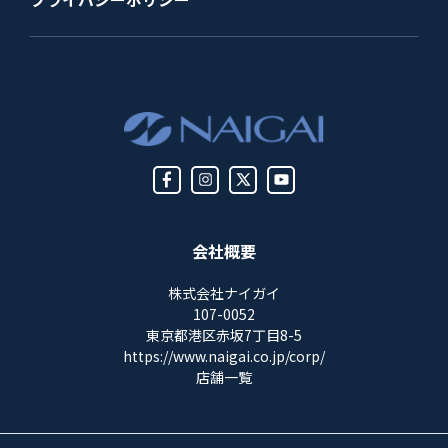
会社概要
株式会社ナイガイ
107-0052
東京都港区赤坂7丁目8-5
https://www.naigai.co.jp/corp/
店舗一覧