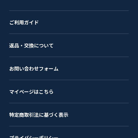
ご利用ガイド
返品・交換について
お問い合わせフォーム
マイページはこちら
特定商取引法に基づく表示
プライバシーポリシー