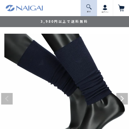
探 す
ログイン
3,980円以上で送料無料