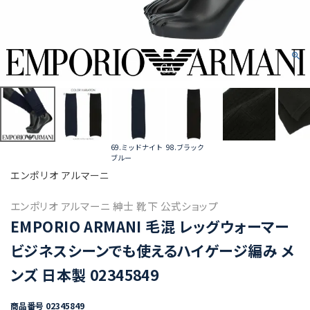
69.ミッドナイト
98.ブラック
ブルー
エンポリオ アルマーニ
エンポリオ アルマーニ 紳士 靴下 公式ショップ
EMPORIO ARMANI 毛混 レッグウォーマー
ビジネスシーンでも使えるハイゲージ編み メ
ンズ 日本製 02345849
商品番号
02345849