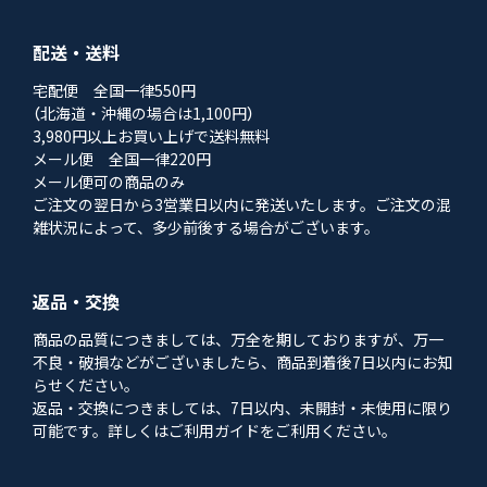
配送・送料
宅配便 全国一律550円
（北海道・沖縄の場合は1,100円）
3,980円以上お買い上げで送料無料
メール便 全国一律220円
メール便可の商品のみ
ご注文の翌日から3営業日以内に発送いたします。ご注文の混
雑状況によって、多少前後する場合がございます。
返品・交換
商品の品質につきましては、万全を期しておりますが、万一
不良・破損などがございましたら、商品到着後7日以内にお知
らせください。
返品・交換につきましては、7日以内、未開封・未使用に限り
可能です。詳しくはご利用ガイドをご利用ください。