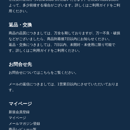
よって、多少前後する場合がございます。詳しくはご利用ガイドをご利
用ください。
返品・交換
商品の品質につきましては、万全を期しておりますが、万一不良・破損
などがございましたら、商品到着後7日以内にお知らせください。
返品・交換につきましては、7日以内、未開封・未使用に限り可能で
す。詳しくはご利用ガイドをご利用ください。
お問合せ先
お問合せについてはこちらをご覧ください。
メールの返信につきましては、1営業日以内にさせていただいておりま
す。
マイページ
新規会員登録
マイページ
メールマガジン登録
商品レビュー一覧