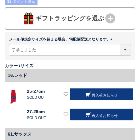
13
ポイント還元
ギフトラッピングを選ぶ
メール便規定サイズを超える場合、宅配便配送となります。
(
必
須
)
カラー
サイズ
16.レッド
25-27cm
再入荷お知らせ
SOLD OUT
27-29cm
再入荷お知らせ
SOLD OUT
61.サックス