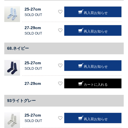
25-27cm
再入荷お知らせ
SOLD OUT
27-29cm
再入荷お知らせ
SOLD OUT
68.ネイビー
25-27cm
再入荷お知らせ
SOLD OUT
27-29cm
カートに入れる
93ライトグレー
25-27cm
再入荷お知らせ
SOLD OUT