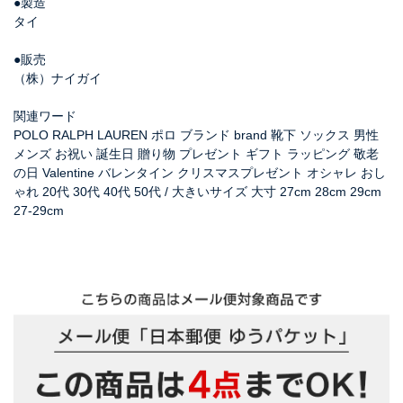
●製造
タイ
●販売
（株）ナイガイ
関連ワード
POLO RALPH LAUREN ポロ ブランド brand 靴下 ソックス 男性
メンズ お祝い 誕生日 贈り物 プレゼント ギフト ラッピング 敬老
の日 Valentine バレンタイン クリスマスプレゼント オシャレ おし
ゃれ 20代 30代 40代 50代 / 大きいサイズ 大寸 27cm 28cm 29cm
27-29cm