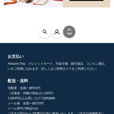
お支払い
Amazon Pay、クレジットカード、代金引換、銀行振込、コンビニ後払
いがご利用になれます。詳しくはご利用ガイドをご利用ください。
配送・送料
宅配便 全国一律550円
（北海道・沖縄の場合は1,100円）
3,980円以上お買い上げで送料無料
メール便 全国一律220円
メール便可の商品のみ
ご注文の翌日から3営業日以内に発送いたします。ご注文の混雑状況に