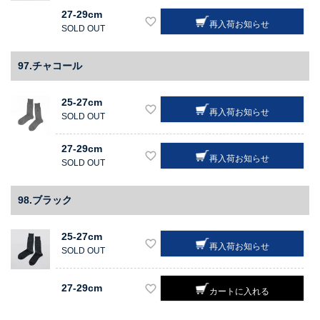
27-29cm
再入荷お知らせ
SOLD OUT
97.チャコール
25-27cm
再入荷お知らせ
SOLD OUT
27-29cm
再入荷お知らせ
SOLD OUT
98.ブラック
25-27cm
再入荷お知らせ
SOLD OUT
27-29cm
カートに入れる