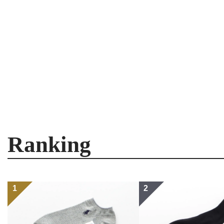
Ranking