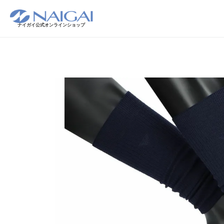
ナイガイ公式オンラインショップ