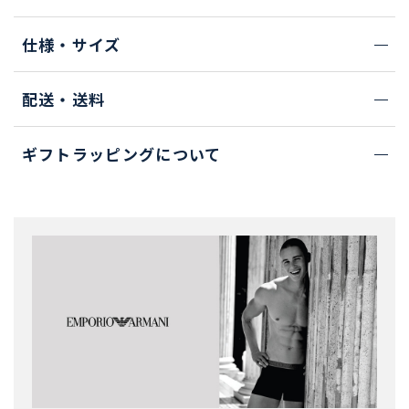
仕様・サイズ
配送・送料
ギフトラッピングについて