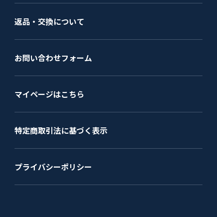
返品・交換について
お問い合わせフォーム
マイページはこちら
特定商取引法に基づく表示
プライバシーポリシー