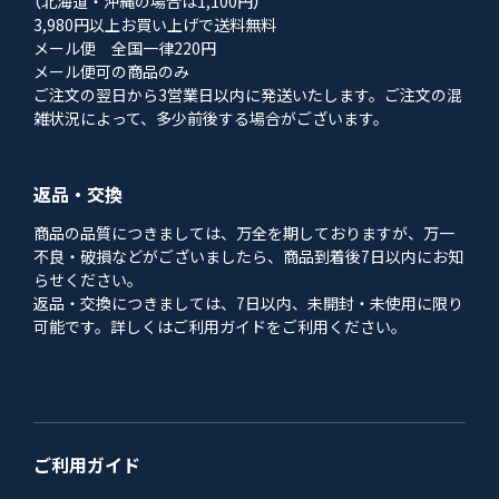
（北海道・沖縄の場合は1,100円）
3,980円以上お買い上げで送料無料
メール便 全国一律220円
メール便可の商品のみ
ご注文の翌日から3営業日以内に発送いたします。ご注文の混
雑状況によって、多少前後する場合がございます。
返品・交換
商品の品質につきましては、万全を期しておりますが、万一
不良・破損などがございましたら、商品到着後7日以内にお知
らせください。
返品・交換につきましては、7日以内、未開封・未使用に限り
可能です。詳しくはご利用ガイドをご利用ください。
ご利用ガイド