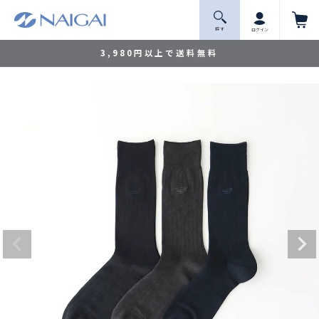
探 す
ログイン
3,980円以上で送料無料