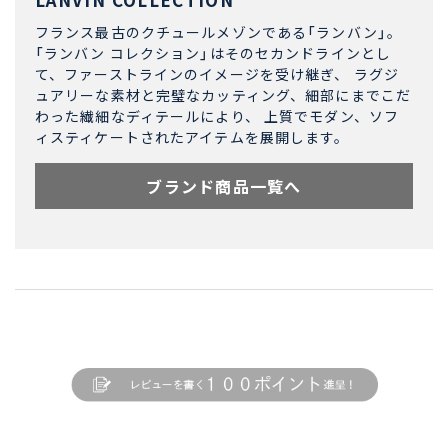
フランス最古のクチュールメゾンである「ランバン」。
「ランバン コレクション」はそのセカンドラインとし
て、ファーストラインのイメージを受け継ぎ、 ラグジ
ュアリーな素材と完璧なカッティング、細部にまでこだ
わった繊細なディテールにより、 上質でモダン、ソフ
ィスティケートされたアイテムを展開します。
ブランド商品一覧へ