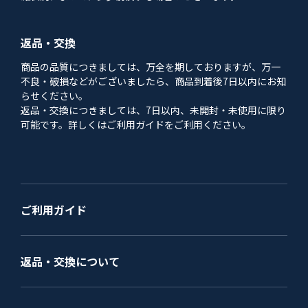
返品・交換
商品の品質につきましては、万全を期しておりますが、万一
不良・破損などがございましたら、商品到着後7日以内にお知
らせください。
返品・交換につきましては、7日以内、未開封・未使用に限り
可能です。詳しくはご利用ガイドをご利用ください。
ご利用ガイド
返品・交換について