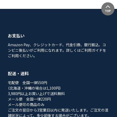
お支払い
Amazon Pay、クレジットカード、代金引換、銀行振込、コ
ンビニ後払いがご利用になれます。詳しくはご利用ガイドを
ご利用ください。
配送・送料
宅配便 全国一律550円
（北海道・沖縄の場合は1,100円）
3,980円以上お買い上げで送料無料
メール便 全国一律220円
メール便可の商品のみ
ご注文の翌日から3営業日以内に発送いたします。ご注文の混
雑状況によって、多少前後する場合がございます。