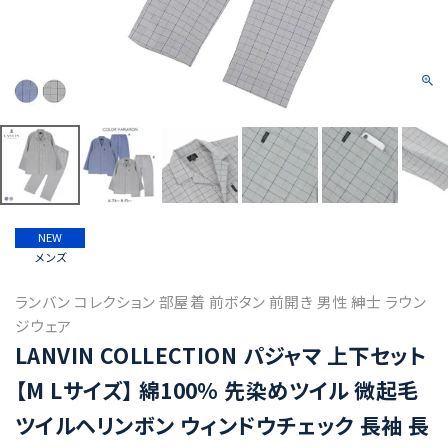
NEW
メンズ
ランバン コレクション 部屋着 前ボタン 前開き 男性 紳士 ラウン
ジウェア
LANVIN COLLECTION パジャマ 上下セット
【M Lサイズ】 綿100% 先染めツイル 微起毛
ツイルヘリンボン ウィンドウチェック 長袖 長