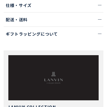
仕様・サイズ
配送・送料
ギフトラッピングについて
LANVIN COLLECTION