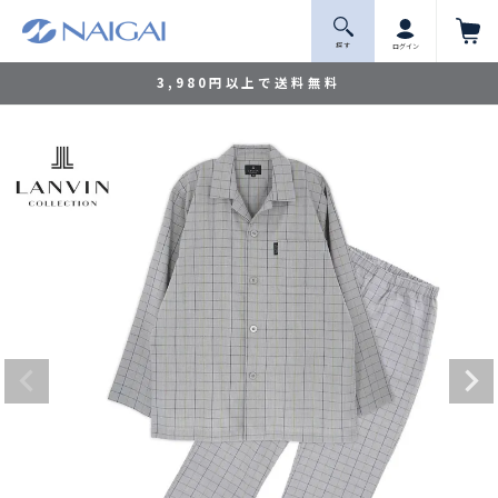
探 す
ログイン
3,980円以上で送料無料