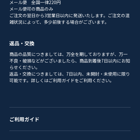
メール便 全国一律220円
メール便可の商品のみ
ご注文の翌日から3営業日以内に発送いたします。ご注文の混
雑状況によって、多少前後する場合がございます。
返品・交換
商品の品質につきましては、万全を期しておりますが、万一
不良・破損などがございましたら、商品到着後7日以内にお知
らせください。
返品・交換につきましては、7日以内、未開封・未使用に限り
可能です。詳しくはご利用ガイドをご利用ください。
ご利用ガイド