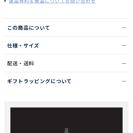
返品特約＆商品についてお問い合わせ
この商品について
仕様・サイズ
配送・送料
ギフトラッピングについて