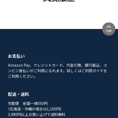
お支払い
Amazon Pay、クレジットカード、代金引換、銀行振込、コ
ンビニ後払いがご利用になれます。詳しくはご利用ガイドを
ご利用ください。
配送・送料
宅配便 全国一律550円
（北海道・沖縄の場合は1,100円）
3,980円以上お買い上げで送料無料