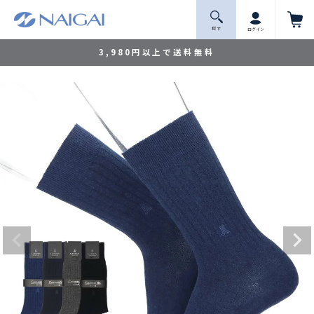
探 す
ログイン
3,980円以上で送料無料