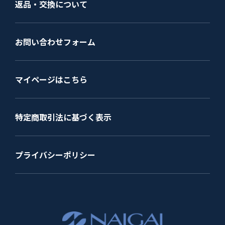
返品・交換について
お問い合わせフォーム
マイページはこちら
特定商取引法に基づく表示
プライバシーポリシー