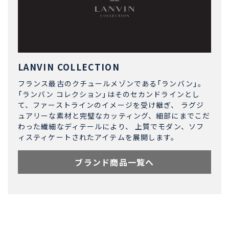
LANVIN COLLECTION
フランス最古のクチュールメゾンである「ランバン」。
「ランバン コレクション」はそのセカンドラインとし
て、ファーストラインのイメージを受け継ぎ、 ラグジ
ュアリーな素材と完璧なカッティング、細部にまでこだ
わった繊細なディテールにより、 上質でモダン、ソフ
ィスティケートされたアイテムを展開します。
ブランド商品一覧へ