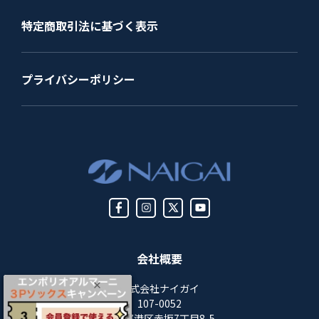
特定商取引法に基づく表示
プライバシーポリシー
会社概要
株式会社ナイガイ
107-0052
東京都港区赤坂7丁目8-5