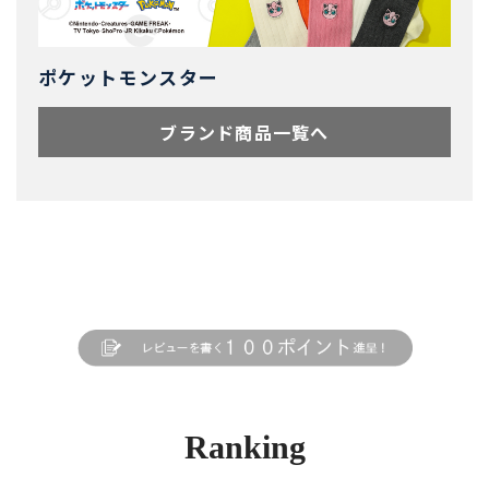
ポケットモンスター
ブランド商品一覧へ
Ranking