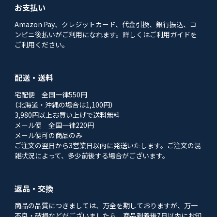
お支払い
Amazon Pay、クレジットカード、代金引換、銀行振込、コ
ンビニ後払いがご利用になれます。詳しくはご利用ガイドを
ご利用ください。
配送・送料
宅配便 全国一律550円
（北海道・沖縄の場合は1,100円）
3,980円以上お買い上げで送料無料
メール便 全国一律220円
メール便可の商品のみ
ご注文の翌日から3営業日以内に発送いたします。ご注文の混
雑状況によって、多少前後する場合がございます。
返品・交換
商品の品質につきましては、万全を期しておりますが、万一
不良・破損などがございましたら、商品到着後7日以内にお知