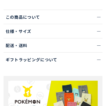
この商品について
仕様・サイズ
配送・送料
ギフトラッピングについて