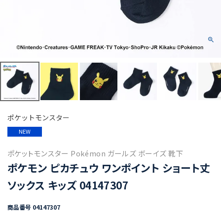
ポケットモンスター
NEW
ポケットモンスター Pokémon ガールズ ボーイズ 靴下
ポケモン ピカチュウ ワンポイント ショート丈
ソックス キッズ 04147307
商品番号
04147307