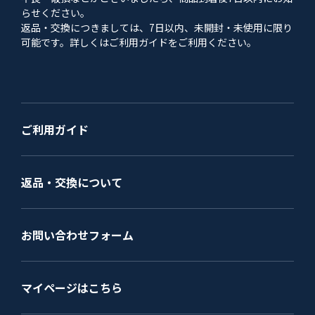
らせください。
返品・交換につきましては、7日以内、未開封・未使用に限り
可能です。詳しくはご利用ガイドをご利用ください。
ご利用ガイド
返品・交換について
お問い合わせフォーム
マイページはこちら