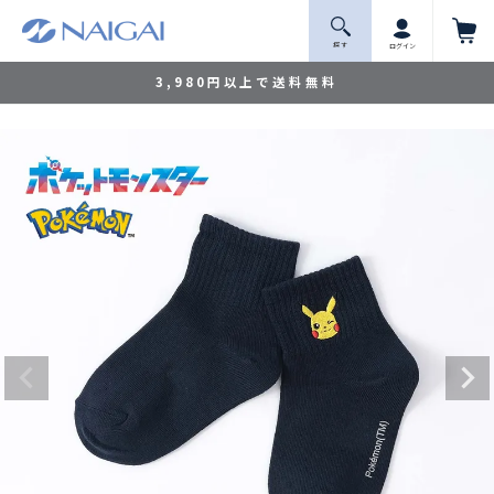
探 す
ログイン
3,980円以上で送料無料