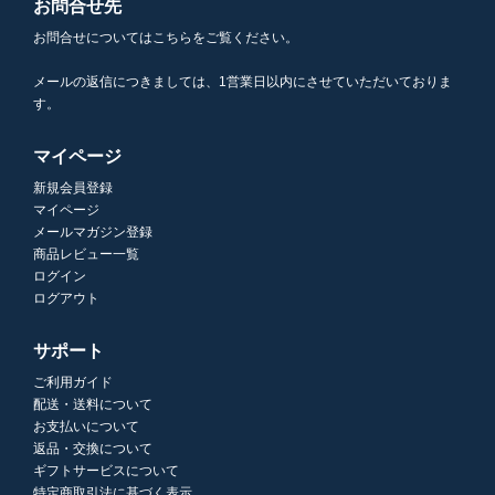
お問合せ先
お問合せについてはこちらをご覧ください。
メールの返信につきましては、1営業日以内にさせていただいておりま
す。
マイページ
新規会員登録
マイページ
メールマガジン登録
商品レビュー一覧
ログイン
ログアウト
サポート
ご利用ガイド
配送・送料について
お支払いについて
返品・交換について
ギフトサービスについて
特定商取引法に基づく表示