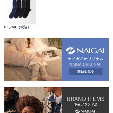
¥
1,760
（税込）