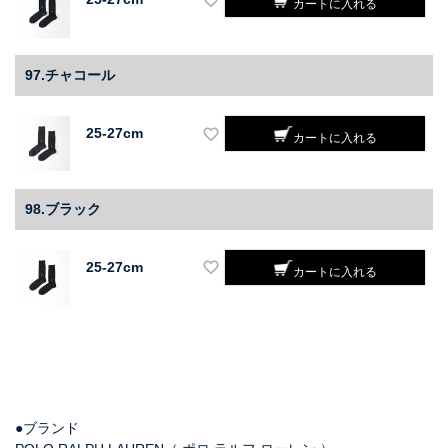
カートに入れる
97.チャコール
25-27cm
カートに入れる
98.ブラック
25-27cm
カートに入れる
●ブランド