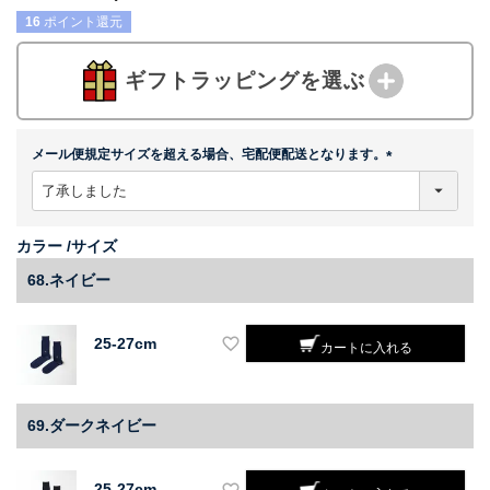
16
ポイント還元
ギフトラッピングを選ぶ
メール便規定サイズを超える場合、宅配便配送となります。
(
必
須
)
カラー
サイズ
68.ネイビー
25-27cm
カートに入れる
69.ダークネイビー
25-27cm