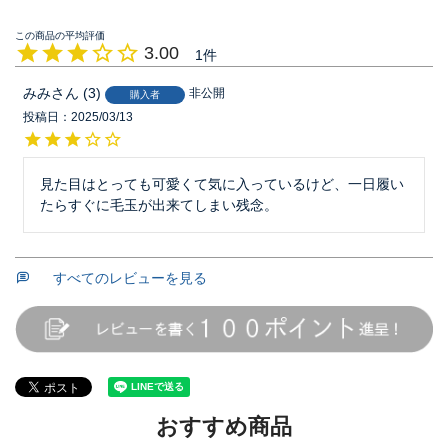
3.00
1
みみ
3
非公開
購入者
投稿日
2025/03/13
見た目はとっても可愛くて気に入っているけど、一日履い
たらすぐに毛玉が出来てしまい残念。
すべてのレビューを見る
おすすめ商品