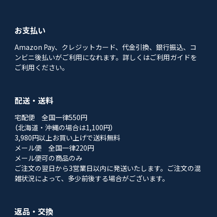
お支払い
Amazon Pay、クレジットカード、代金引換、銀行振込、コ
ンビニ後払いがご利用になれます。詳しくはご利用ガイドを
ご利用ください。
配送・送料
宅配便 全国一律550円
（北海道・沖縄の場合は1,100円）
3,980円以上お買い上げで送料無料
メール便 全国一律220円
メール便可の商品のみ
ご注文の翌日から3営業日以内に発送いたします。ご注文の混
雑状況によって、多少前後する場合がございます。
返品・交換