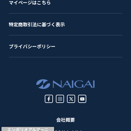
マイページはこちら
特定商取引法に基づく表示
プライバシーポリシー
会社概要