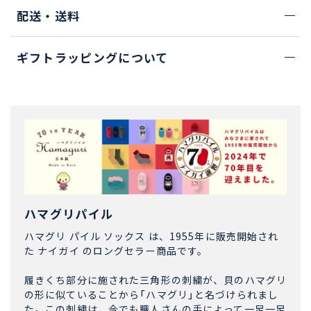
配送・送料
ギフトラッピングについて
ハマグリパイル
ハマグリ パイル ソックス は、1955年に販売開始され
た ナイガイ のロングセラー商品です。
履きくち部分に施された三角形の刺繍が、貝のハマグリ
の形に似ていることから「ハマグリ」と名づけられまし
た。この刺繍は、今でも職人さんの手によって一足一足