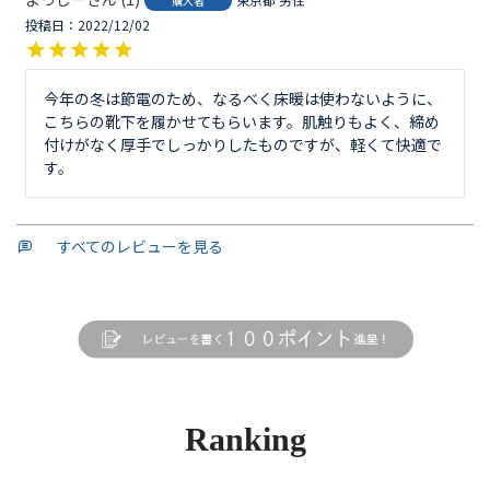
購入者
投稿日
2022/12/02
今年の冬は節電のため、なるべく床暖は使わないように、
こちらの靴下を履かせてもらいます。肌触りもよく、締め
付けがなく厚手でしっかりしたものですが、軽くて快適で
す。
すべてのレビューを見る
Ranking