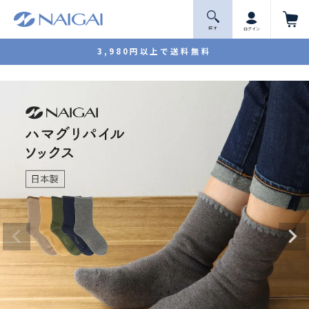
探 す
ログイン
3,980円以上で送料無料