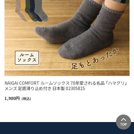
NAIGAI COMFORT ルームソックス 70年愛される名品 「ハマグリ」
メンズ 足底滑り止め付き 日本製 02305815
1,980
円
(税込)