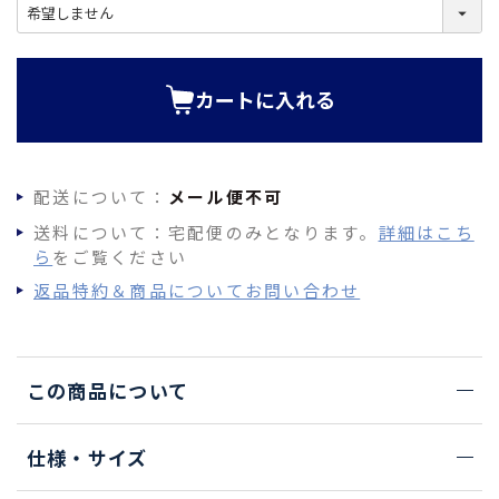
(
必
須
)
カートに入れる
配送について：
メール便不可
送料について：宅配便のみとなります。
詳細はこち
ら
をご覧ください
返品特約＆商品についてお問い合わせ
この商品について
仕様・サイズ