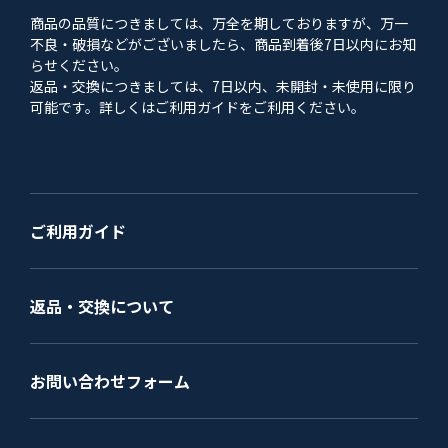
商品の品質につきましては、万全を期しておりますが、万一
不良・破損などがございましたら、商品到着後7日以内にお知
らせください。
返品・交換につきましては、7日以内、未開封・未使用に限り
可能です。詳しくはご利用ガイドをご利用ください。
ご利用ガイド
返品・交換について
お問い合わせフォーム