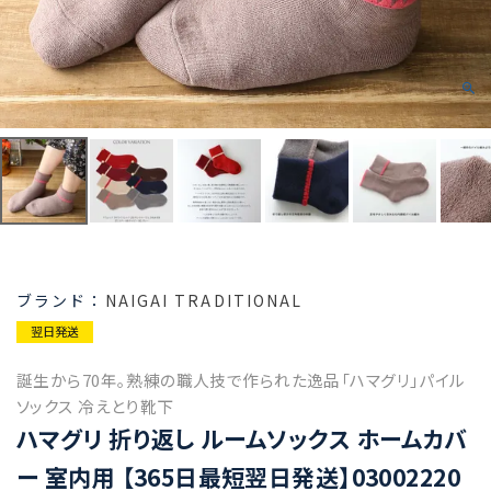
NAIGAI TRADITIONAL
翌日発送
誕生から70年。熟練の職人技で作られた逸品「ハマグリ」パイル
ソックス 冷えとり靴下
ハマグリ 折り返し ルームソックス ホームカバ
ー 室内用 【365日最短翌日発送】03002220