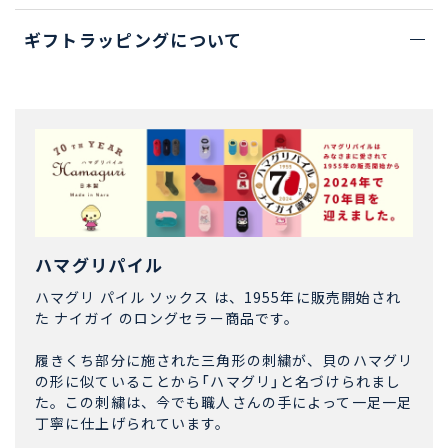
ギフトラッピングについて
ハマグリパイル
ハマグリ パイル ソックス は、1955年に販売開始され
た ナイガイ のロングセラー商品です。
履きくち部分に施された三角形の刺繍が、貝のハマグリ
の形に似ていることから「ハマグリ」と名づけられまし
た。この刺繍は、今でも職人さんの手によって一足一足
丁寧に仕上げられています。