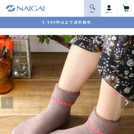
探 す
ログイン
3,980円以上で送料無料