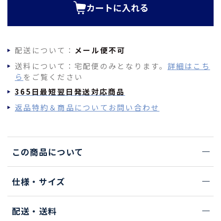
カートに入れる
配送について：
メール便不可
送料について：宅配便のみとなります。
詳細はこち
ら
をご覧ください
365日最短翌日発送対応商品
返品特約＆商品についてお問い合わせ
この商品について
仕様・サイズ
配送・送料