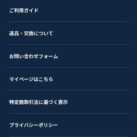
ご利用ガイド
返品・交換について
お問い合わせフォーム
マイページはこちら
特定商取引法に基づく表示
プライバシーポリシー