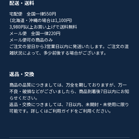
配送・送料
宅配便 全国一律550円
（北海道・沖縄の場合は1,100円）
3,980円以上お買い上げで送料無料
メール便 全国一律220円
メール便可の商品のみ
ご注文の翌日から3営業日以内に発送いたします。ご注文の混
雑状況によって、多少前後する場合がございます。
返品・交換
商品の品質につきましては、万全を期しておりますが、万一
不良・破損などがございましたら、商品到着後7日以内にお知
らせください。
返品・交換につきましては、7日以内、未開封・未使用に限り
可能です。詳しくはご利用ガイドをご利用ください。