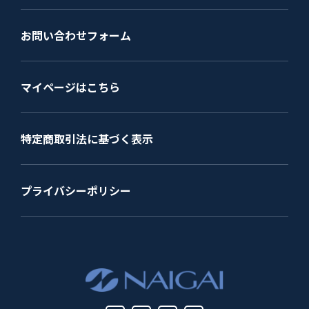
お問い合わせフォーム
マイページはこちら
特定商取引法に基づく表示
プライバシーポリシー