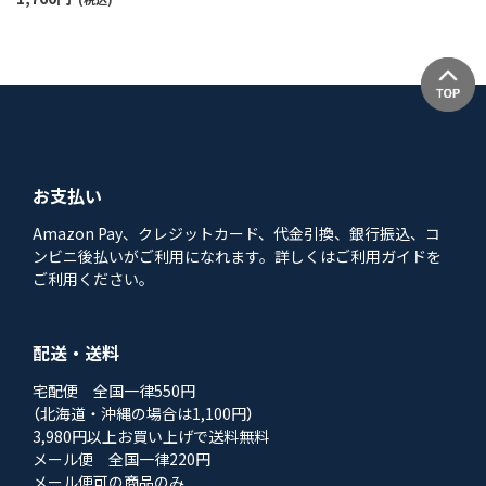
お支払い
Amazon Pay、クレジットカード、代金引換、銀行振込、コ
ンビニ後払いがご利用になれます。詳しくはご利用ガイドを
ご利用ください。
配送・送料
宅配便 全国一律550円
（北海道・沖縄の場合は1,100円）
3,980円以上お買い上げで送料無料
メール便 全国一律220円
メール便可の商品のみ