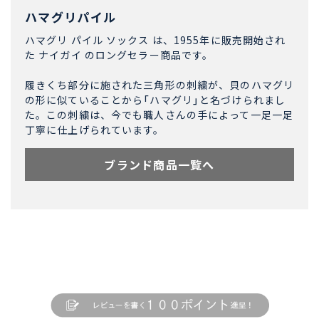
ハマグリパイル
ハマグリ パイル ソックス は、1955年に販売開始され
た ナイガイ のロングセラー商品です。
履きくち部分に施された三角形の刺繍が、貝のハマグリ
の形に似ていることから「ハマグリ」と名づけられまし
た。この刺繍は、今でも職人さんの手によって一足一足
丁寧に仕上げられています。
ブランド商品一覧へ