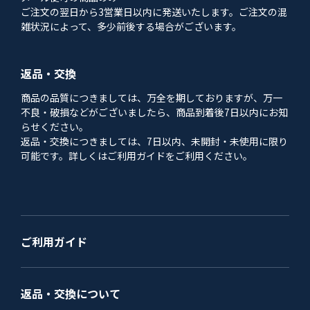
ご注文の翌日から3営業日以内に発送いたします。ご注文の混
雑状況によって、多少前後する場合がございます。
返品・交換
商品の品質につきましては、万全を期しておりますが、万一
不良・破損などがございましたら、商品到着後7日以内にお知
らせください。
返品・交換につきましては、7日以内、未開封・未使用に限り
可能です。詳しくはご利用ガイドをご利用ください。
ご利用ガイド
返品・交換について