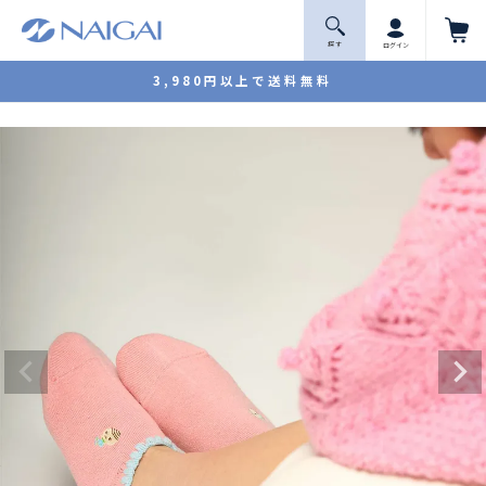
探 す
ログイン
3,980円以上で送料無料