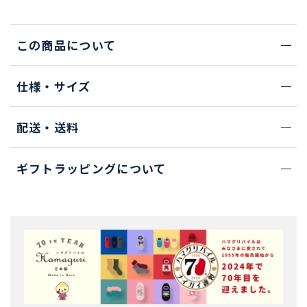
この商品について
仕様・サイズ
配送・送料
ギフトラッピングについて