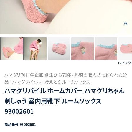
12.ピンク
ハマグリ70周年企画 誕生から70年。熟練の職人技で作られた逸
品 「ハマグリパイル」 冷えとり ルームソックス
ハマグリパイル ホームカバー ハマグリちゃん
刺しゅう 室内用靴下 ルームソックス
93002601
商品番号
93002601