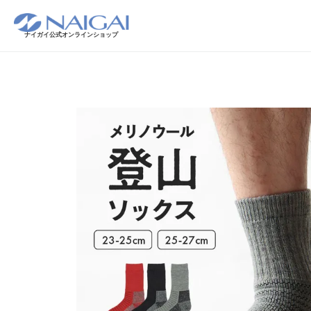
ナイガイ公式オンラインショップ