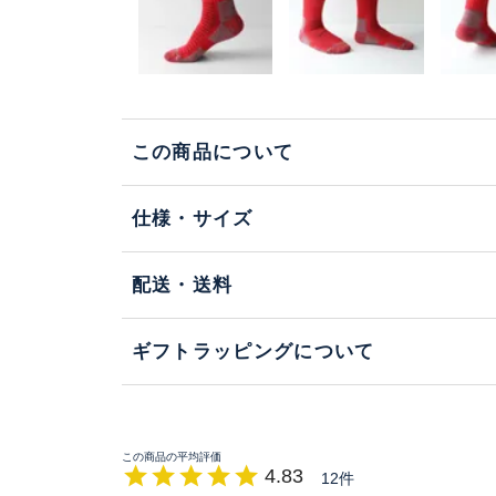
この商品について
仕様・サイズ
配送・送料
ギフトラッピングについて
4.83
12