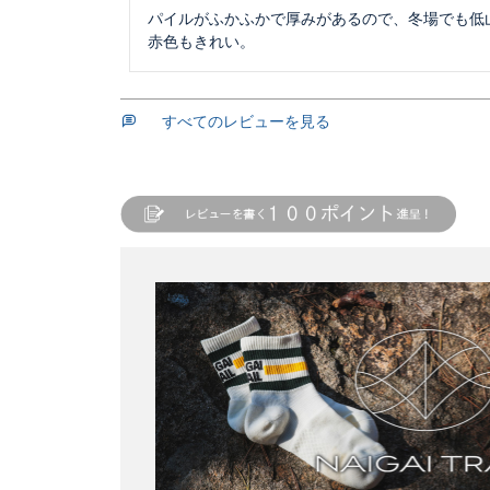
パイルがふかふかで厚みがあるので、冬場でも低山
赤色もきれい。
すべてのレビューを見る