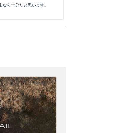
なら十分だと思います。
