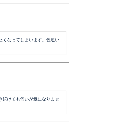
たくなってしまいます。色違い
き続けても匂いが気になりませ