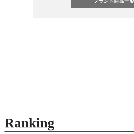
ブランド商品一
Ranking