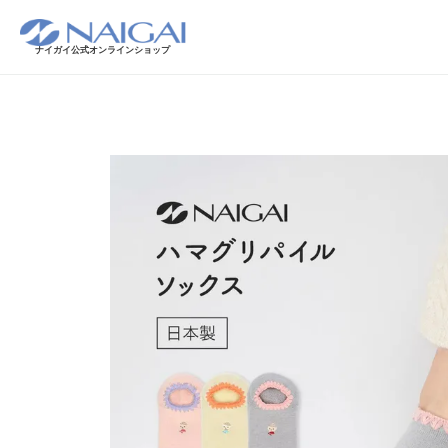
ナイガイ公式オンラインショップ