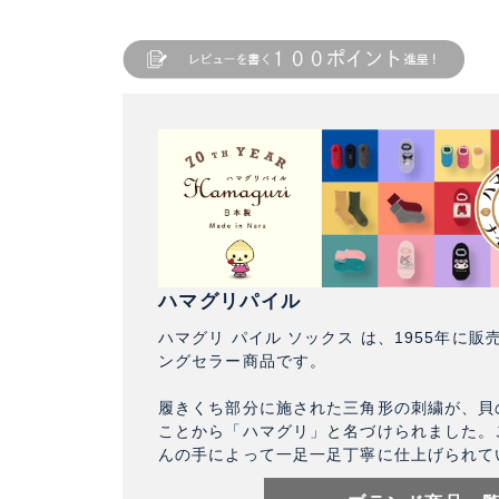
ハマグリパイル
ハマグリ パイル ソックス は、1955年に販
ングセラー商品です。
履きくち部分に施された三角形の刺繍が、貝
ことから「ハマグリ」と名づけられました。
んの手によって一足一足丁寧に仕上げられて