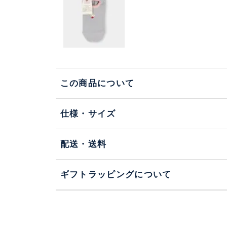
この商品について
仕様・サイズ
配送・送料
ギフトラッピングについて