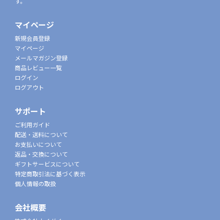
す。
マイページ
新規会員登録
マイページ
メールマガジン登録
商品レビュー一覧
ログイン
ログアウト
サポート
ご利用ガイド
配送・送料について
お支払いについて
返品・交換について
ギフトサービスについて
特定商取引法に基づく表示
個人情報の取扱
会社概要