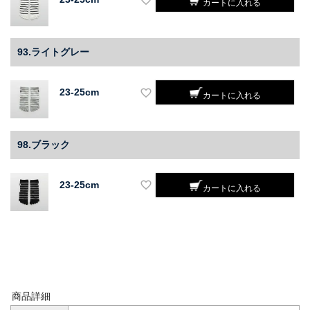
カートに入れる
93.ライトグレー
23-25cm
カートに入れる
98.ブラック
23-25cm
カートに入れる
商品詳細