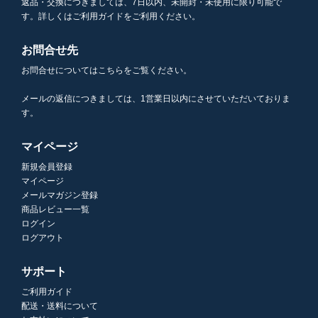
返品・交換につきましては、7日以内、未開封・未使用に限り可能で
す。詳しくはご利用ガイドをご利用ください。
お問合せ先
お問合せについてはこちらをご覧ください。
メールの返信につきましては、1営業日以内にさせていただいておりま
す。
マイページ
新規会員登録
マイページ
メールマガジン登録
商品レビュー一覧
ログイン
ログアウト
サポート
ご利用ガイド
配送・送料について