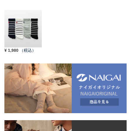
¥
1,980
（税込）