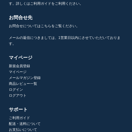
す。詳しくはご利用ガイドをご利用ください。
お問合せ先
お問合せについてはこちらをご覧ください。
メールの返信につきましては、1営業日以内にさせていただいておりま
す。
マイページ
新規会員登録
マイページ
メールマガジン登録
商品レビュー一覧
ログイン
ログアウト
サポート
ご利用ガイド
配送・送料について
お支払いについて