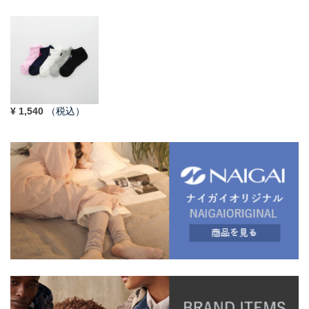
¥
1,540
（税込）