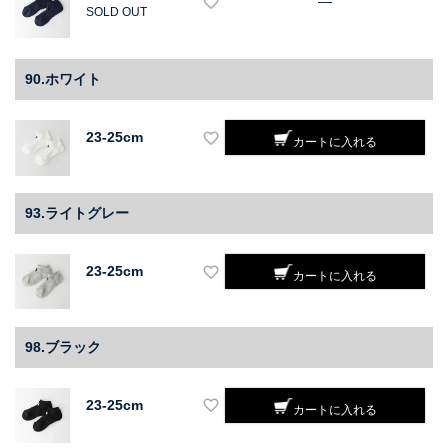
—
SOLD OUT
90.ホワイト
23-25cm
カートに入れる
93.ライトグレー
23-25cm
カートに入れる
98.ブラック
23-25cm
カートに入れる