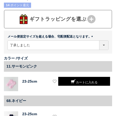
14
ポイント還元
ギフトラッピングを選ぶ
メール便規定サイズを超える場合、宅配便配送となります。
(
必
須
)
カラー
サイズ
11.サーモンピンク
23-25cm
カートに入れる
68.ネイビー
23-25cm