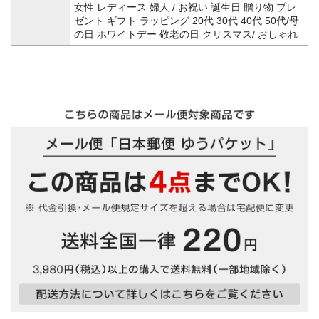
女性 レディース 婦人 / お祝い 誕生日 贈り物 プレ
ゼント ギフト ラッピング 20代 30代 40代 50代/母
の日 ホワイトデー 敬老の日 クリスマス/ おしゃれ