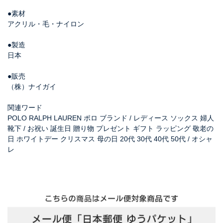
●素材
アクリル・毛・ナイロン
●製造
日本
●販売
（株）ナイガイ
関連ワード
POLO RALPH LAUREN ポロ ブランド / レディース ソックス 婦人
靴下 / お祝い 誕生日 贈り物 プレゼント ギフト ラッピング 敬老の
日 ホワイトデー クリスマス 母の日 20代 30代 40代 50代 / オシャ
レ