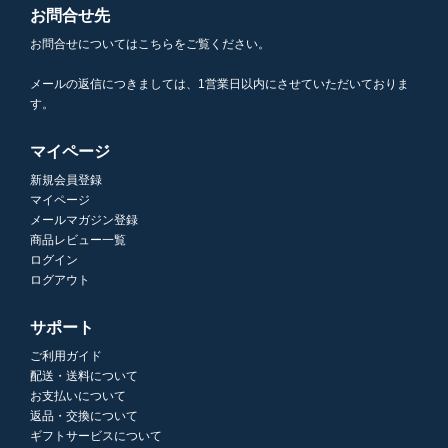
お問合せ先
お問合せについてはこちらをご覧ください。
メールの返信につきましては、1営業日以内にさせていただいておりま
す。
マイページ
新規会員登録
マイページ
メールマガジン登録
商品レビュー一覧
ログイン
ログアウト
サポート
ご利用ガイド
配送・送料について
お支払いについて
返品・交換について
ギフトサービスについて