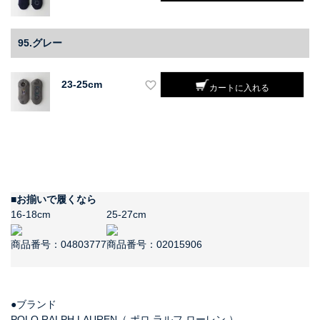
95.グレー
23-25cm
カートに入れる
■お揃いで履くなら
16-18cm
25-27cm
商品番号：04803777
商品番号：02015906
●ブランド
POLO RALPH LAUREN（ ポロ ラルフ ローレン ）