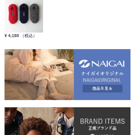
¥
4,180
（税込）