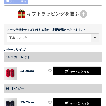
38
ポイント還元
ギフトラッピングを選ぶ
メール便規定サイズを超える場合、宅配便配送となります。
(
必
須
)
カラー
サイズ
15.スカーレット
23-25cm
カートに入れる
68.ネイビー
23-25cm
カートに入れる