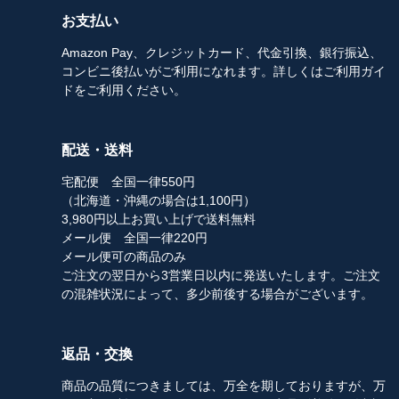
お支払い
Amazon Pay、クレジットカード、代金引換、銀行振込、
コンビニ後払いがご利用になれます。詳しくはご利用ガイ
ドをご利用ください。
配送・送料
宅配便 全国一律550円
（北海道・沖縄の場合は1,100円）
3,980円以上お買い上げで送料無料
メール便 全国一律220円
メール便可の商品のみ
ご注文の翌日から3営業日以内に発送いたします。ご注文
の混雑状況によって、多少前後する場合がございます。
返品・交換
商品の品質につきましては、万全を期しておりますが、万