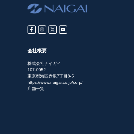
会社概要
株式会社ナイガイ
107-0052
東京都港区赤坂7丁目8-5
https://www.naigai.co.jp/corp/
店舗一覧