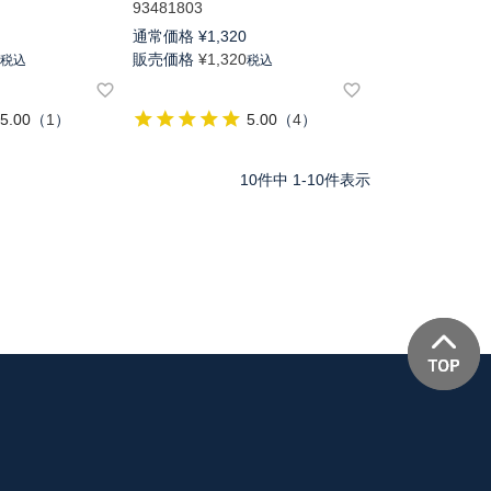
93481803
0
通常価格
¥
1,320
0
販売価格
¥
1,320
税込
税込
5.00
（
1
）
5.00
（
4
）
10
件中
1
-
10
件表示