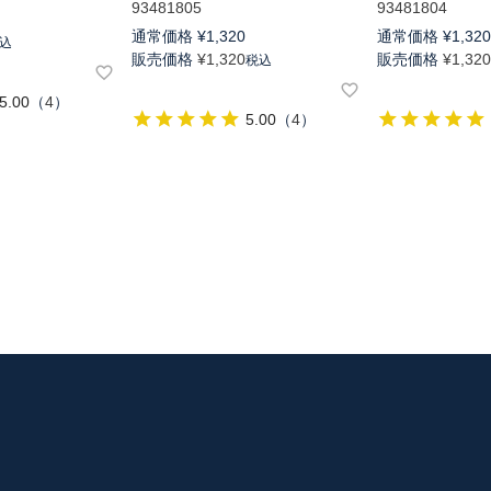
93481805
93481804
通常価格
¥
1,320
通常価格
¥
1,32
込
販売価格
¥
1,320
販売価格
¥
1,32
税込
5.00
（
4
）
5.00
（
4
）