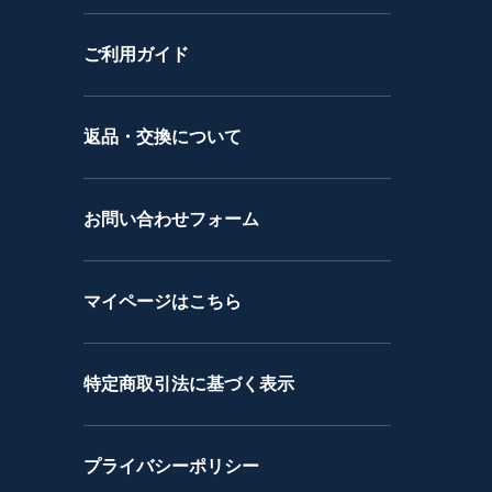
ご利用ガイド
返品・交換について
お問い合わせフォーム
マイページはこちら
特定商取引法に基づく表示
プライバシーポリシー