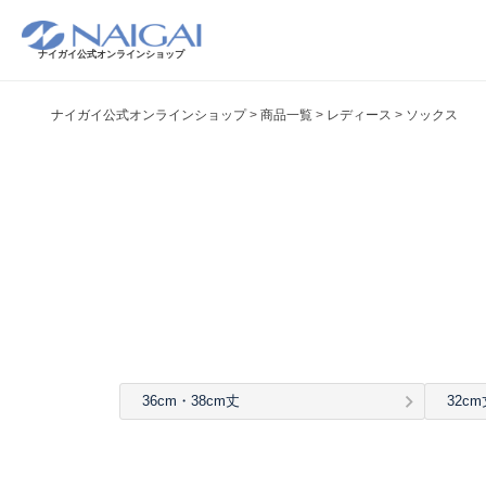
ナイガイ公式オンラインショップ
ナイガイ公式オンラインショップ
商品一覧
レディース
ソックス
36cm・38cm丈
32cm