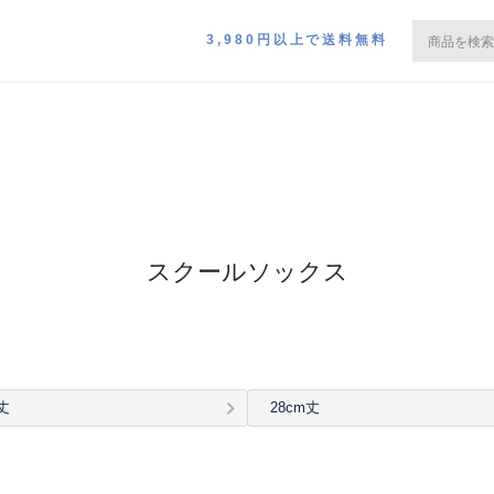
3,980円以上で送料無料
スクールソックス
丈
28cm丈