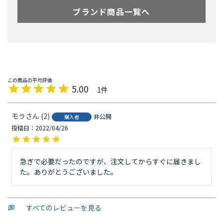
ブランド商品一覧へ
5.00
1
モラ
2
非公開
購入者
投稿日
2022/04/26
急ぎで必要だったのですが、注文してからすぐに届きまし
た。ありがとうございました。
すべてのレビューを見る