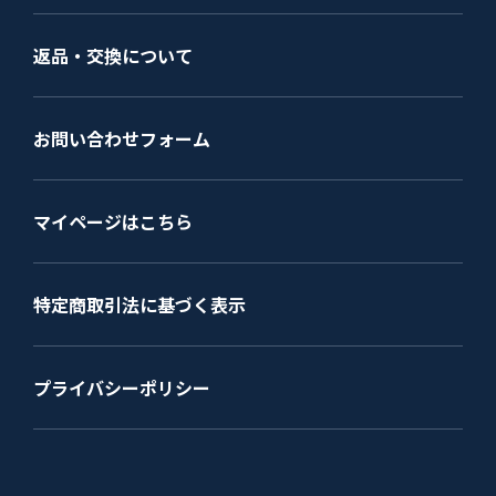
返品・交換について
お問い合わせフォーム
マイページはこちら
特定商取引法に基づく表示
プライバシーポリシー