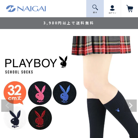
探 す
ログイン
3,980円以上で送料無料