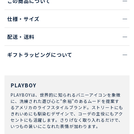
この商品について
仕様・サイズ
配送・送料
ギフトラッピングについて
PLAYBOY
PLAYBOYは、世界的に知られるバニーアイコンを象徴
に、洗練された遊び心と“余裕”のあるムードを提案す
るアメリカのライフスタイルブランド。ストリートにも
きれいめにも馴染むデザインで、コーデの主役にもアク
セントにも活躍します。さりげなく取り入れるだけで、
いつもの装いにこなれた表情が加わります。