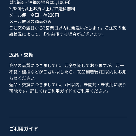
（北海道・沖縄の場合は1,100円）
3,980円以上お買い上げで送料無料
メール便 全国一律220円
メール便可の商品のみ
ご注文の翌日から3営業日以内に発送いたします。ご注文の混
雑状況によって、多少前後する場合がございます。
返品・交換
商品の品質につきましては、万全を期しておりますが、万一
不良・破損などがございましたら、商品到着後7日以内にお知
らせください。
返品・交換につきましては、7日以内、未開封・未使用に限り
可能です。詳しくはご利用ガイドをご利用ください。
ご利用ガイド