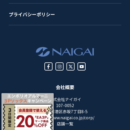
プライバシーポリシー
会社概要
株式会社ナイガイ
107-0052
東京都港区赤坂7丁目8-5
https://www.naigai.co.jp/corp/
店舗一覧