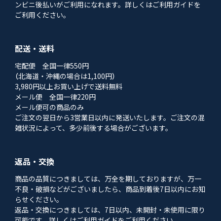
ンビニ後払いがご利用になれます。詳しくはご利用ガイドを
ご利用ください。
配送・送料
宅配便 全国一律550円
（北海道・沖縄の場合は1,100円）
3,980円以上お買い上げで送料無料
メール便 全国一律220円
メール便可の商品のみ
ご注文の翌日から3営業日以内に発送いたします。ご注文の混
雑状況によって、多少前後する場合がございます。
返品・交換
商品の品質につきましては、万全を期しておりますが、万一
不良・破損などがございましたら、商品到着後7日以内にお知
らせください。
返品・交換につきましては、7日以内、未開封・未使用に限り
可能です。詳しくはご利用ガイドをご利用ください。