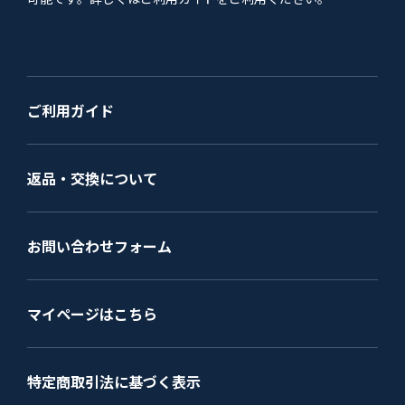
ご利用ガイド
返品・交換について
お問い合わせフォーム
マイページはこちら
特定商取引法に基づく表示