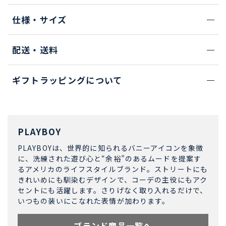
仕様・サイズ
配送・送料
ギフトラッピングについて
PLAYBOY
PLAYBOYは、世界的に知られるバニーアイコンを象徴
に、洗練された遊び心と“余裕”のあるムードを提案す
るアメリカのライフスタイルブランド。ストリートにも
きれいめにも馴染むデザインで、コーデの主役にもアク
セントにも活躍します。さりげなく取り入れるだけで、
いつもの装いにこなれた表情が加わります。
ブランド商品一覧へ