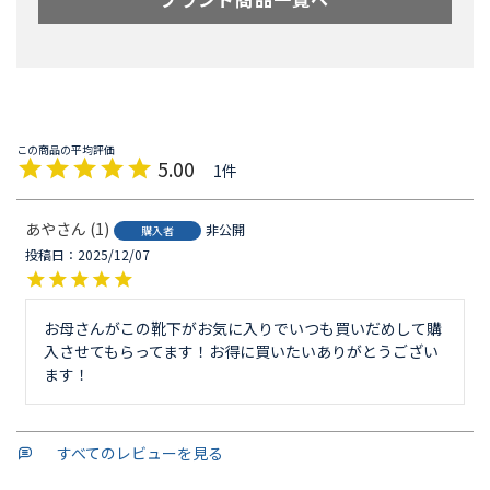
5.00
1
あや
1
非公開
購入者
投稿日
2025/12/07
お母さんがこの靴下がお気に入りでいつも買いだめして購
入させてもらってます！お得に買いたいありがとうござい
ます！
すべてのレビューを見る