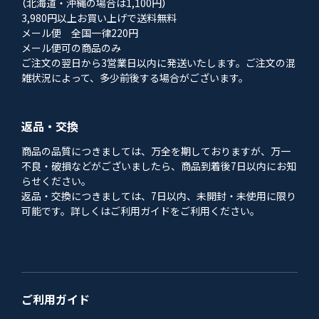
（北海道・沖縄の場合は1,100円）
3,980円以上お買い上げで送料無料
メール便 全国一律220円
メール便可の商品のみ
ご注文の翌日から3営業日以内に発送いたします。ご注文の混
雑状況によって、多少前後する場合がございます。
返品・交換
商品の品質につきましては、万全を期しておりますが、万一
不良・破損などがございましたら、商品到着後7日以内にお知
らせください。
返品・交換につきましては、7日以内、未開封・未使用に限り
可能です。詳しくはご利用ガイドをご利用ください。
ご利用ガイド