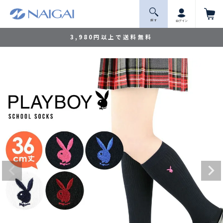
探 す
ログイン
3,980円以上で送料無料