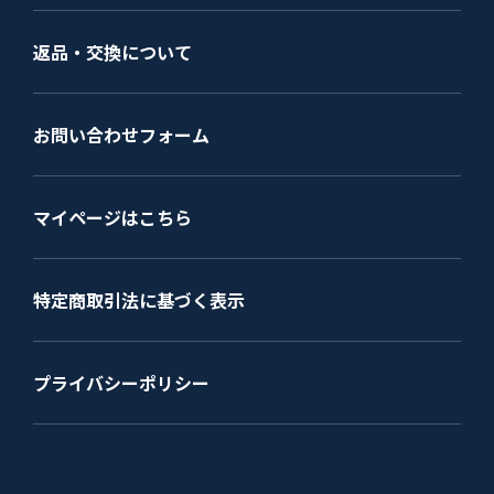
返品・交換について
お問い合わせフォーム
マイページはこちら
特定商取引法に基づく表示
プライバシーポリシー