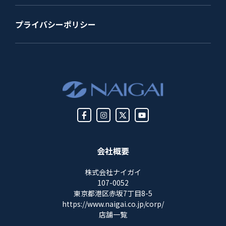
プライバシーポリシー
会社概要
株式会社ナイガイ
107-0052
東京都港区赤坂7丁目8-5
https://www.naigai.co.jp/corp/
店舗一覧