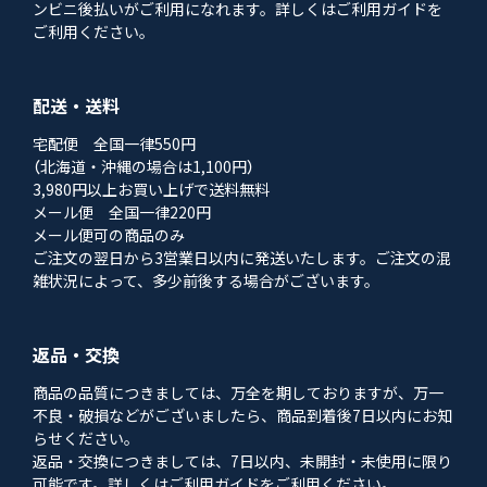
ンビニ後払いがご利用になれます。詳しくはご利用ガイドを
ご利用ください。
配送・送料
宅配便 全国一律550円
（北海道・沖縄の場合は1,100円）
3,980円以上お買い上げで送料無料
メール便 全国一律220円
メール便可の商品のみ
ご注文の翌日から3営業日以内に発送いたします。ご注文の混
雑状況によって、多少前後する場合がございます。
返品・交換
商品の品質につきましては、万全を期しておりますが、万一
不良・破損などがございましたら、商品到着後7日以内にお知
らせください。
返品・交換につきましては、7日以内、未開封・未使用に限り
可能です。詳しくはご利用ガイドをご利用ください。