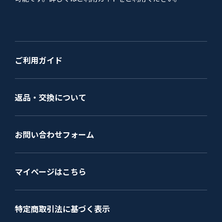
ご利用ガイド
返品・交換について
お問い合わせフォーム
マイページはこちら
特定商取引法に基づく表示