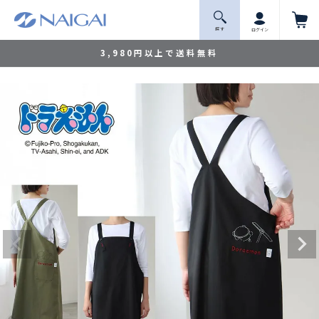
探 す
ログイン
3,980円以上で送料無料