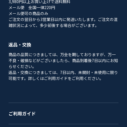
3,980円以上お買い上げで送料無料
メール便 全国一律220円
メール便可の商品のみ
ご注文の翌日から3営業日以内に発送いたします。ご注文の混
雑状況によって、多少前後する場合がございます。
返品・交換
商品の品質につきましては、万全を期しておりますが、万一
不良・破損などがございましたら、商品到着後7日以内にお知
らせください。
返品・交換につきましては、7日以内、未開封・未使用に限り
可能です。詳しくはご利用ガイドをご利用ください。
ご利用ガイド