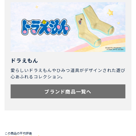
ドラえもん
愛らしいドラえもんやひみつ道具がデザインされた遊び
心あふれるコレクション。
ブランド商品一覧へ