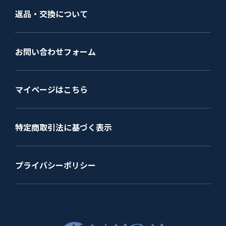
返品・交換について
お問い合わせフォーム
マイページはこちら
特定商取引法に基づく表示
プライバシーポリシー