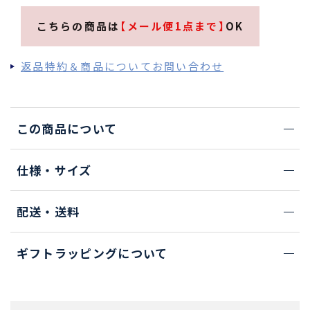
こちらの商品は
【メール便1点まで】
OK
返品特約＆商品についてお問い合わせ
この商品について
仕様・サイズ
配送・送料
ギフトラッピングについて