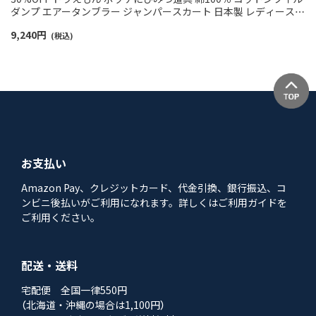
ダンプ エアータンブラー ジャンパースカート 日本製 レディース
70174001
9,240
円
(税込)
お支払い
Amazon Pay、クレジットカード、代金引換、銀行振込、コ
ンビニ後払いがご利用になれます。詳しくはご利用ガイドを
ご利用ください。
配送・送料
宅配便 全国一律550円
（北海道・沖縄の場合は1,100円）