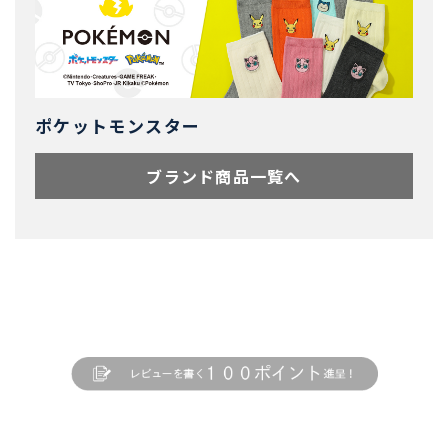
ポケットモンスター
ブランド商品一覧へ