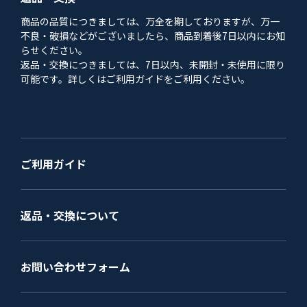
商品の品質につきましては、万全を期しておりますが、万一
不良・破損などがございましたら、商品到着後7日以内にお知
らせください。
返品・交換につきましては、7日以内、未開封・未使用に限り
可能です。詳しくはご利用ガイドをご利用ください。
ご利用ガイド
返品・交換について
お問い合わせフォーム