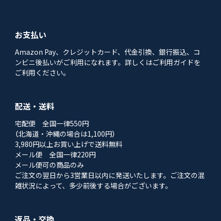
お支払い
Amazon Pay、クレジットカード、代金引換、銀行振込、コ
ンビニ後払いがご利用になれます。詳しくはご利用ガイドを
ご利用ください。
配送・送料
宅配便 全国一律550円
（北海道・沖縄の場合は1,100円）
3,980円以上お買い上げで送料無料
メール便 全国一律220円
メール便可の商品のみ
ご注文の翌日から3営業日以内に発送いたします。ご注文の混
雑状況によって、多少前後する場合がございます。
返品・交換