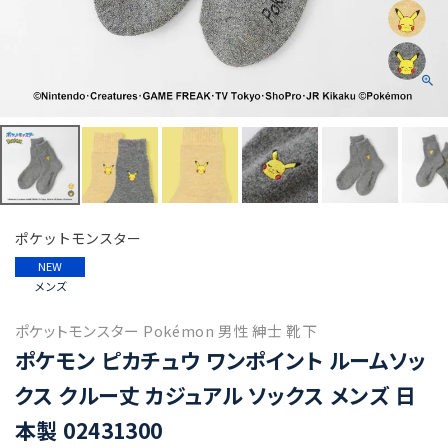
ポケットモンスター
NEW
メンズ
ポケットモンスター Pokémon 男性 紳士 靴下
ポケモン ピカチュウ ワンポイント ルームソッ
クス クルー丈 カジュアル ソックス メンズ 日
本製 02431300