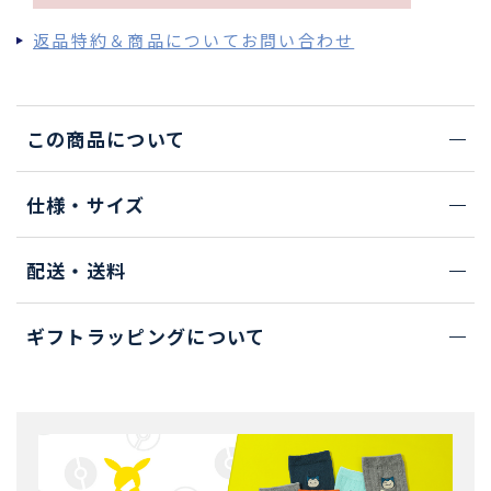
返品特約＆商品についてお問い合わせ
この商品について
仕様・サイズ
配送・送料
ギフトラッピングについて