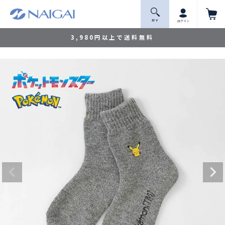
探 す
ログイン
3,980円以上で送料無料