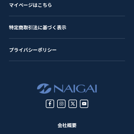
マイページはこちら
特定商取引法に基づく表示
プライバシーポリシー
会社概要