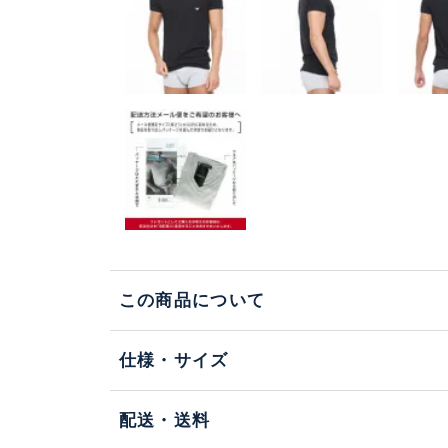
この商品について
仕様・サイズ
配送・送料