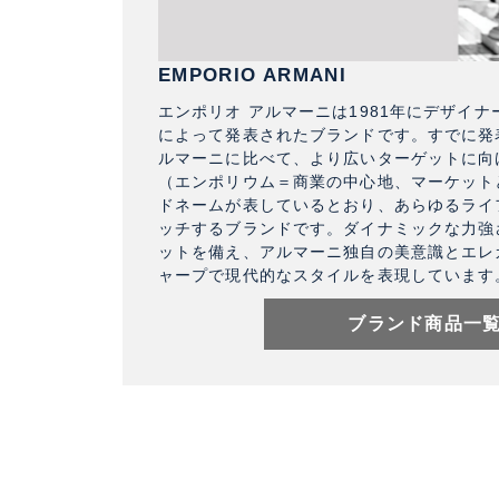
EMPORIO ARMANI
エンポリオ アルマーニは1981年にデザイ
によって発表されたブランドです。すでに発
ルマーニに比べて、より広いターゲットに向
（エンポリウム＝商業の中心地、マーケット
ドネームが表しているとおり、あらゆるライ
ッチするブランドです。ダイナミックな力強
ットを備え、アルマーニ独自の美意識とエレ
ャープで現代的なスタイルを表現しています
ブランド商品一