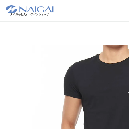
ナイガイ公式オンラインショップ