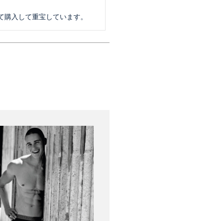
て購入して重宝しています。