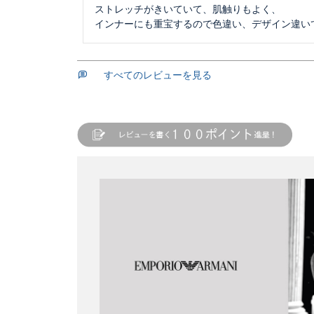
ストレッチがきいていて、肌触りもよく、

インナーにも重宝するので色違い、デザイン違い
すべてのレビューを見る