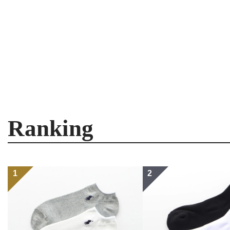
Ranking