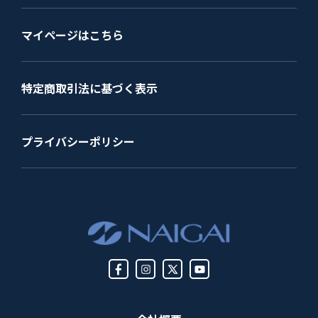
マイページはこちら
特定商取引法に基づく表示
プライバシーポリシー