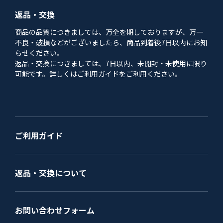
返品・交換
商品の品質につきましては、万全を期しておりますが、万一
不良・破損などがございましたら、商品到着後7日以内にお知
らせください。
返品・交換につきましては、7日以内、未開封・未使用に限り
可能です。詳しくはご利用ガイドをご利用ください。
ご利用ガイド
返品・交換について
お問い合わせフォーム