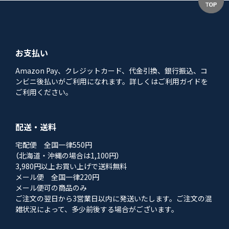
お支払い
Amazon Pay、クレジットカード、代金引換、銀行振込、コ
ンビニ後払いがご利用になれます。詳しくはご利用ガイドを
ご利用ください。
配送・送料
宅配便 全国一律550円
（北海道・沖縄の場合は1,100円）
3,980円以上お買い上げで送料無料
メール便 全国一律220円
メール便可の商品のみ
ご注文の翌日から3営業日以内に発送いたします。ご注文の混
雑状況によって、多少前後する場合がございます。