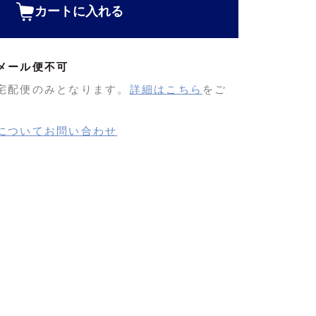
カートに入れる
メール便不可
宅配便のみとなります。
詳細はこちら
をご
についてお問い合わせ