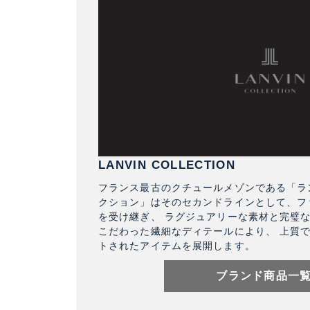
LANVIN COLLECTION
フランス最古のクチュールメゾンである「ラン
クション」はそのセカンドラインとして、フ
を受け継ぎ、 ラグジュアリーな素材と完璧
こだわった繊細なディテールにより、 上質
トされたアイテムを展開します。
ブランド商品一