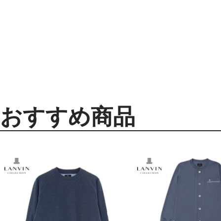
おすすめ商品