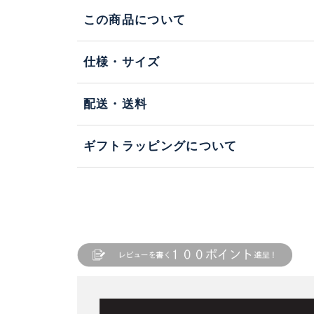
この商品について
仕様・サイズ
配送・送料
ギフトラッピングについて