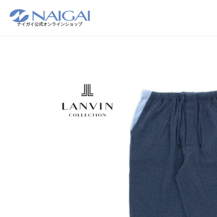
ナイガイ公式オンラインショップ