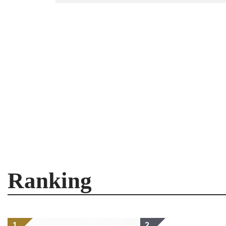
Ranking