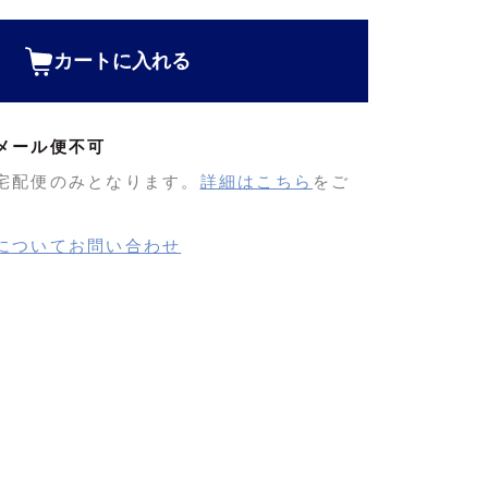
カートに入れる
メール便不可
宅配便のみとなります。
詳細はこちら
をご
についてお問い合わせ