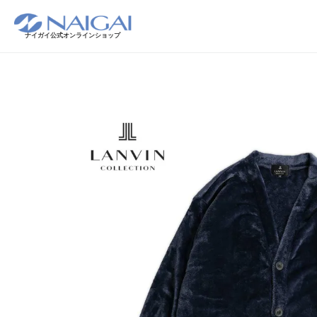
ナイガイ公式オンラインショップ