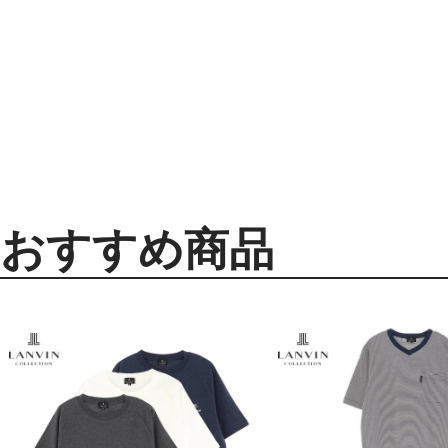
おすすめ商品