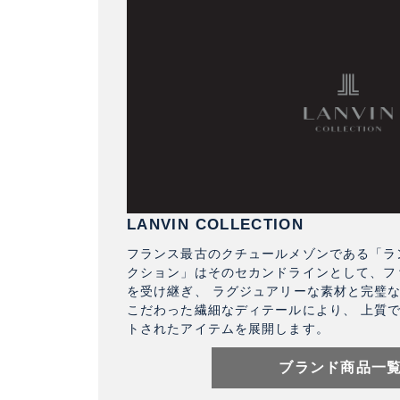
LANVIN COLLECTION
フランス最古のクチュールメゾンである「ラン
クション」はそのセカンドラインとして、フ
を受け継ぎ、 ラグジュアリーな素材と完璧
こだわった繊細なディテールにより、 上質
トされたアイテムを展開します。
ブランド商品一