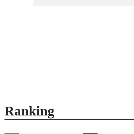
Ranking