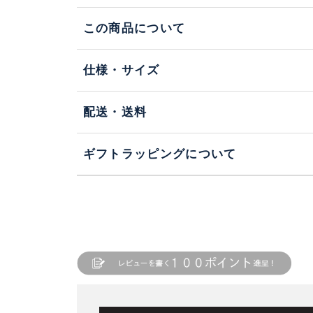
この商品について
仕様・サイズ
配送・送料
ギフトラッピングについて