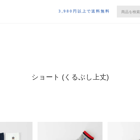
3,980円以上で送料無料
ショート (くるぶし上丈)