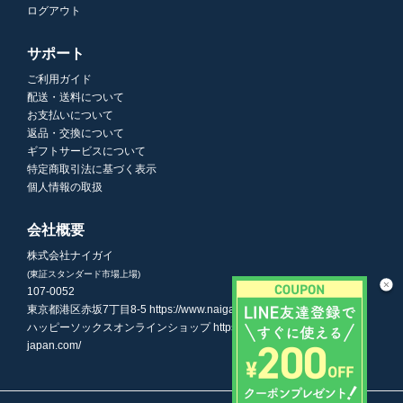
ログアウト
サポート
ご利用ガイド
配送・送料について
お支払いについて
返品・交換について
ギフトサービスについて
特定商取引法に基づく表示
個人情報の取扱
会社概要
株式会社ナイガイ
(東証スタンダード市場上場)
107-0052
東京都港区赤坂7丁目8-5
https://www.naigai.co.jp/corp/
ハッピーソックスオンラインショップ
https://www.happysocks-
japan.com/