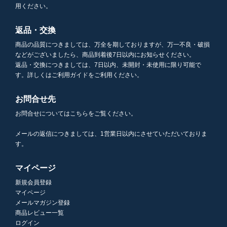
用ください。
返品・交換
商品の品質につきましては、万全を期しておりますが、万一不良・破損
などがございましたら、商品到着後7日以内にお知らせください。
返品・交換につきましては、7日以内、未開封・未使用に限り可能で
す。詳しくはご利用ガイドをご利用ください。
お問合せ先
お問合せについてはこちらをご覧ください。
メールの返信につきましては、1営業日以内にさせていただいておりま
す。
マイページ
新規会員登録
マイページ
メールマガジン登録
商品レビュー一覧
ログイン