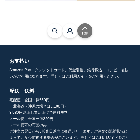
お支払い
Amazon Pay、クレジットカード、代金引換、銀行振込、コンビニ後払
いがご利用になれます。詳しくはご利用ガイドをご利用ください。
配送・送料
宅配便 全国一律550円
（北海道・沖縄の場合は1,100円）
3,980円以上お買い上げで送料無料
メール便 全国一律220円
メール便可の商品のみ
ご注文の翌日から3営業日以内に発送いたします。ご注文の混雑状況に
よって、多少前後する場合がございます。詳しくはご利用ガイドをご利