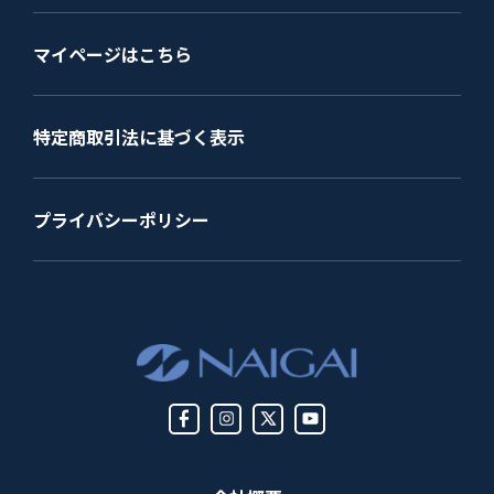
マイページはこちら
特定商取引法に基づく表示
プライバシーポリシー