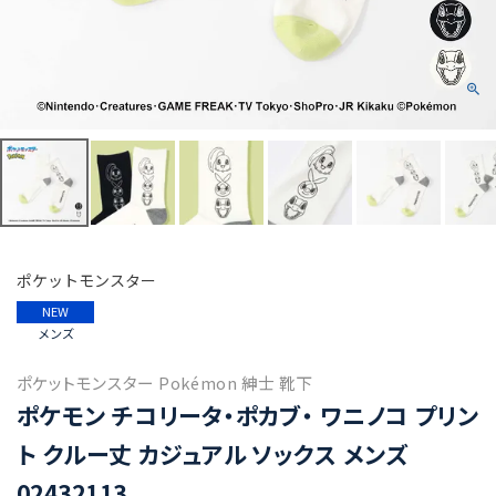
ポケットモンスター
NEW
メンズ
ポケットモンスター Pokémon 紳士 靴下
ポケモン チコリータ・ポカブ・ ワニノコ プリン
ト クルー丈 カジュアル ソックス メンズ
02432113