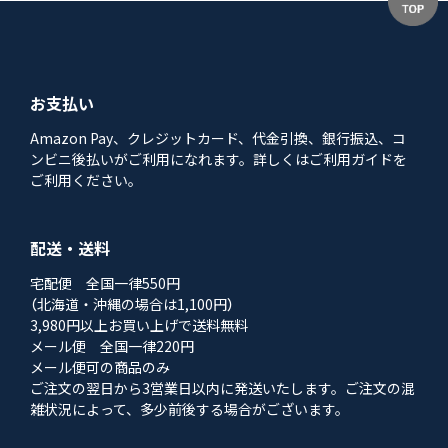
お支払い
Amazon Pay、クレジットカード、代金引換、銀行振込、コ
ンビニ後払いがご利用になれます。詳しくはご利用ガイドを
ご利用ください。
配送・送料
宅配便 全国一律550円
（北海道・沖縄の場合は1,100円）
3,980円以上お買い上げで送料無料
メール便 全国一律220円
メール便可の商品のみ
ご注文の翌日から3営業日以内に発送いたします。ご注文の混
雑状況によって、多少前後する場合がございます。