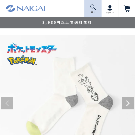
探 す
ログイン
3,980円以上で送料無料