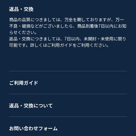
返品・交換
商品の品質につきましては、万全を期しておりますが、万一
不良・破損などがございましたら、商品到着後7日以内にお知
らせください。
返品・交換につきましては、7日以内、未開封・未使用に限り
可能です。詳しくはご利用ガイドをご利用ください。
ご利用ガイド
返品・交換について
お問い合わせフォーム