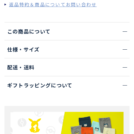
返品特約＆商品についてお問い合わせ
この商品について
仕様・サイズ
配送・送料
ギフトラッピングについて