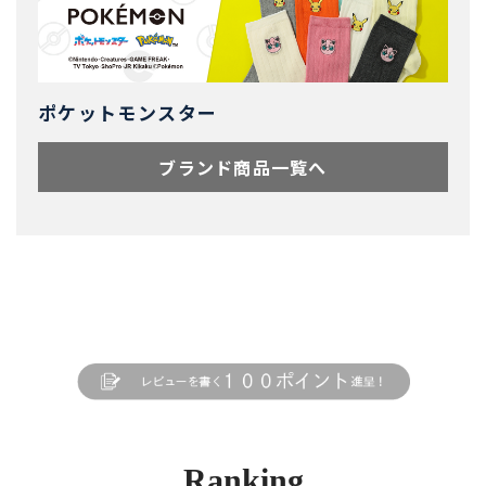
ポケットモンスター
ブランド商品一覧へ
Ranking