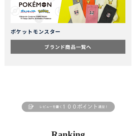
ポケットモンスター
ブランド商品一覧へ
Ranking