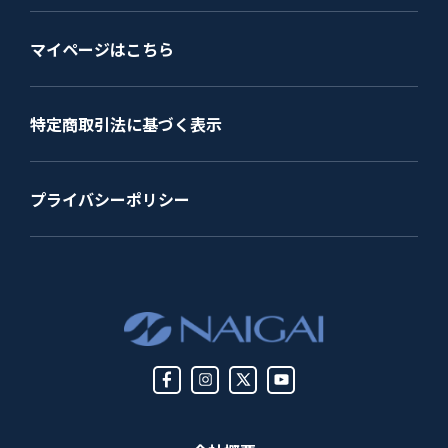
マイページはこちら
特定商取引法に基づく表示
プライバシーポリシー