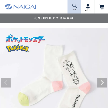
探 す
ログイン
3,980円以上で送料無料