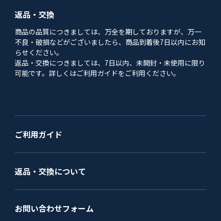
返品・交換
商品の品質につきましては、万全を期しておりますが、万一
不良・破損などがございましたら、商品到着後7日以内にお知
らせください。
返品・交換につきましては、7日以内、未開封・未使用に限り
可能です。詳しくはご利用ガイドをご利用ください。
ご利用ガイド
返品・交換について
お問い合わせフォーム