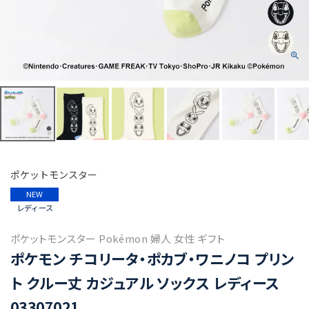
ポケットモンスター
NEW
レディース
ポケットモンスター Pokémon 婦人 女性 ギフト
ポケモン チコリータ・ポカブ・ワニノコ プリン
ト クルー丈 カジュアル ソックス レディース
03307021