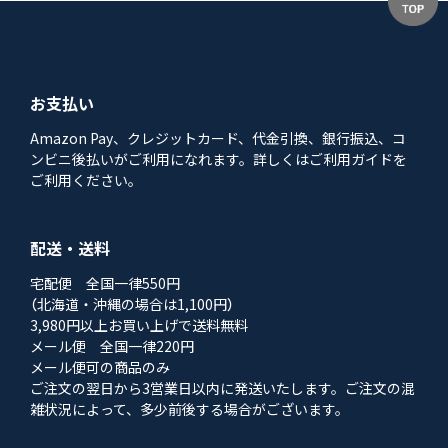
お支払い
Amazon Pay、クレジットカード、代金引換、銀行振込、コ
ンビニ後払いがご利用になれます。詳しくはご利用ガイドを
ご利用ください。
配送・送料
宅配便 全国一律550円
（北海道・沖縄の場合は1,100円）
3,980円以上お買い上げで送料無料
メール便 全国一律220円
メール便可の商品のみ
ご注文の翌日から3営業日以内に発送いたします。ご注文の混
雑状況によって、多少前後する場合がございます。