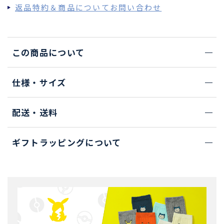
返品特約＆商品についてお問い合わせ
この商品について
仕様・サイズ
配送・送料
ギフトラッピングについて